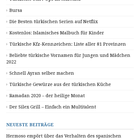
Bursa
Die Besten türkischen Serien auf Netflix
Kostenlos: Islamisches Malbuch für Kinder
Türkische Kfz-Kennzeichen: Liste aller 81 Provinzen
Beliebte türkische Vornamen für Jungen und Mädchen
2022
Schnell Ayran selber machen
Türkische Gewürze aus der türkischen Küche
Ramadan 2020 – der heilige Monat
Der Silex Grill – Einfach ein Multitalent
NEUESTE BEITRÄGE
Hermoso empört über das Verhalten des spanischen