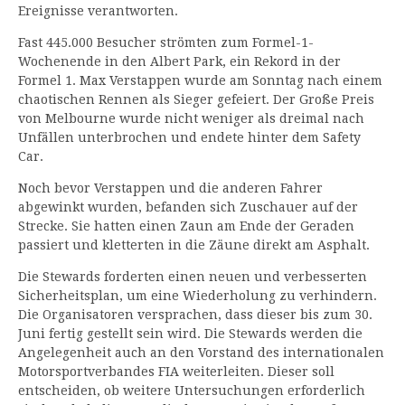
Ereignisse verantworten.
Fast 445.000 Besucher strömten zum Formel-1-
Wochenende in den Albert Park, ein Rekord in der
Formel 1. Max Verstappen wurde am Sonntag nach einem
chaotischen Rennen als Sieger gefeiert. Der Große Preis
von Melbourne wurde nicht weniger als dreimal nach
Unfällen unterbrochen und endete hinter dem Safety
Car.
Noch bevor Verstappen und die anderen Fahrer
abgewinkt wurden, befanden sich Zuschauer auf der
Strecke. Sie hatten einen Zaun am Ende der Geraden
passiert und kletterten in die Zäune direkt am Asphalt.
Die Stewards forderten einen neuen und verbesserten
Sicherheitsplan, um eine Wiederholung zu verhindern.
Die Organisatoren versprachen, dass dieser bis zum 30.
Juni fertig gestellt sein wird. Die Stewards werden die
Angelegenheit auch an den Vorstand des internationalen
Motorsportverbandes FIA weiterleiten. Dieser soll
entscheiden, ob weitere Untersuchungen erforderlich