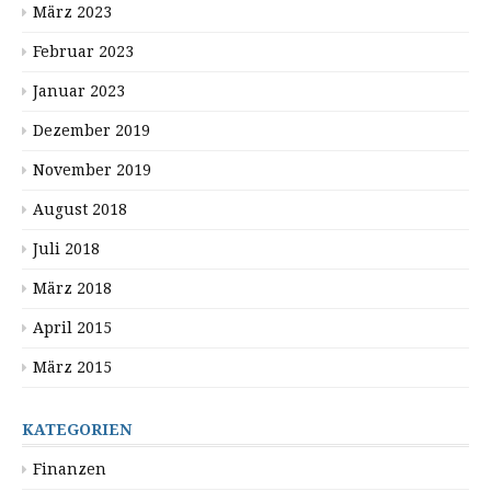
März 2023
Februar 2023
Januar 2023
Dezember 2019
November 2019
August 2018
Juli 2018
März 2018
April 2015
März 2015
KATEGORIEN
Finanzen