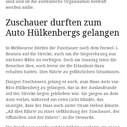
sind und ob die australische Organisation bestraft
werden sollte.
Zuschauer durften zum
Auto Hülkenbergs gelangen
In Melbourne dürfen die Zuschauer nach dem Formel-1-
Rennen auf die Strecke, auch um die Siegerehrung aus
nächster Nähe zu verfolgen. Doch am Sonntag taten die
Besucher dies, noch bevor sie die Erlaubnis dazu
erhalten hatten. Dies führte zu gefährlichen Situationen.
Einigen Zuschauern gelang es auch, zum Haas-Auto von
Nico Hülkenberg zu gelangen, das in der Auslaufrunde
auf der Strecke liegen geblieben war. Sie gingen an dem
Auto vorbei, während ein rotes Licht blinkte, das
anzeigte, dass der Haas noch unter Strom stehen könnte.
„All dies führte zu einer Gefährdung der Zuschauer, der
Offiziellen und der Fahrer“, so die Stewards.