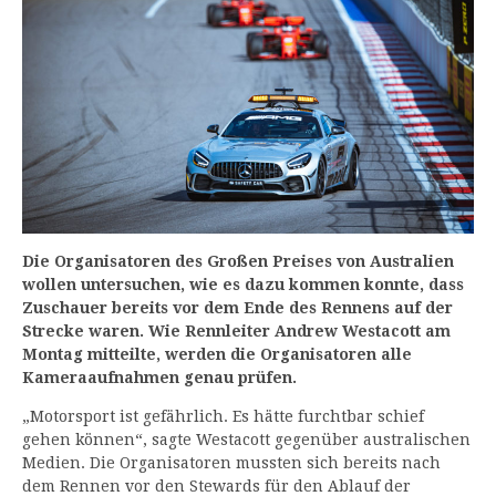
Die Organisatoren des Großen Preises von Australien
wollen untersuchen, wie es dazu kommen konnte, dass
Zuschauer bereits vor dem Ende des Rennens auf der
Strecke waren. Wie Rennleiter Andrew Westacott am
Montag mitteilte, werden die Organisatoren alle
Kameraaufnahmen genau prüfen.
„Motorsport ist gefährlich. Es hätte furchtbar schief
gehen können“, sagte Westacott gegenüber australischen
Medien. Die Organisatoren mussten sich bereits nach
dem Rennen vor den Stewards für den Ablauf der