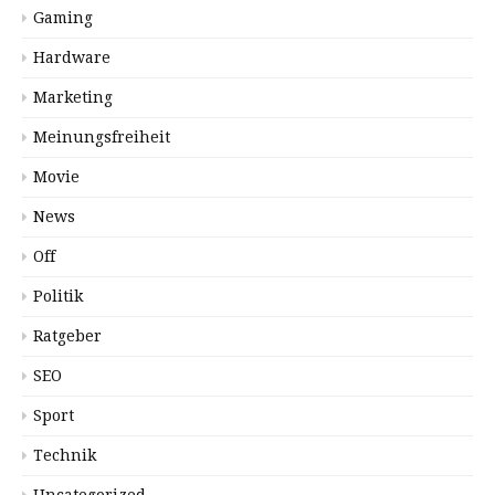
Gaming
Hardware
Marketing
Meinungsfreiheit
Movie
News
Off
Politik
Ratgeber
SEO
Sport
Technik
Uncategorized