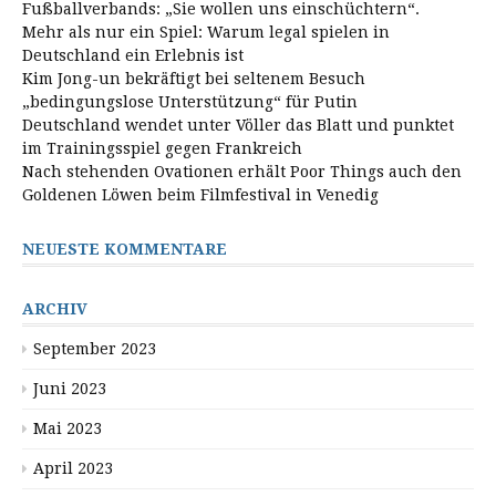
Fußballverbands: „Sie wollen uns einschüchtern“.
Mehr als nur ein Spiel: Warum legal spielen in
Deutschland ein Erlebnis ist
Kim Jong-un bekräftigt bei seltenem Besuch
„bedingungslose Unterstützung“ für Putin
Deutschland wendet unter Völler das Blatt und punktet
im Trainingsspiel gegen Frankreich
Nach stehenden Ovationen erhält Poor Things auch den
Goldenen Löwen beim Filmfestival in Venedig
NEUESTE KOMMENTARE
ARCHIV
September 2023
Juni 2023
Mai 2023
April 2023