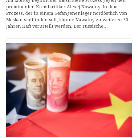
Am Montag beginnt der umstrittene Prozess gegen den
prominenten Kremlkritiker Alexej Nawalny. In dem
Prozess, der in einem Gefangenenlager nordöstlich von
Moskau stattfinden soll, könnte Nawalny zu weiteren 30
Jahren Haft verurteilt werden. Der russische…