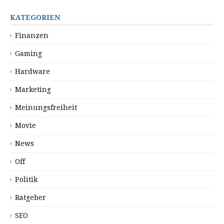
KATEGORIEN
Finanzen
Gaming
Hardware
Marketing
Meinungsfreiheit
Movie
News
Off
Politik
Ratgeber
SEO