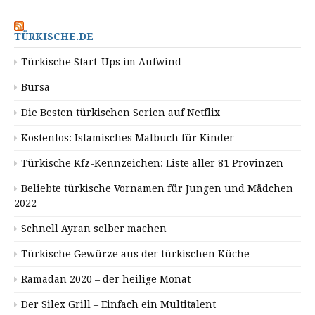
TÜRKISCHE.DE
Türkische Start-Ups im Aufwind
Bursa
Die Besten türkischen Serien auf Netflix
Kostenlos: Islamisches Malbuch für Kinder
Türkische Kfz-Kennzeichen: Liste aller 81 Provinzen
Beliebte türkische Vornamen für Jungen und Mädchen
2022
Schnell Ayran selber machen
Türkische Gewürze aus der türkischen Küche
Ramadan 2020 – der heilige Monat
Der Silex Grill – Einfach ein Multitalent