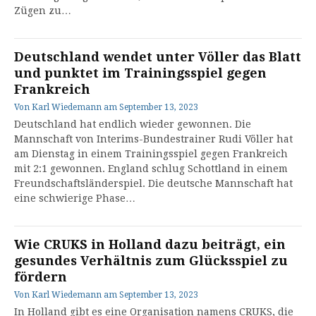
Zügen zu…
Deutschland wendet unter Völler das Blatt
und punktet im Trainingsspiel gegen
Frankreich
Von
Karl Wiedemann
am
September 13, 2023
Deutschland hat endlich wieder gewonnen. Die
Mannschaft von Interims-Bundestrainer Rudi Völler hat
am Dienstag in einem Trainingsspiel gegen Frankreich
mit 2:1 gewonnen. England schlug Schottland in einem
Freundschaftsländerspiel. Die deutsche Mannschaft hat
eine schwierige Phase…
Wie CRUKS in Holland dazu beiträgt, ein
gesundes Verhältnis zum Glücksspiel zu
fördern
Von
Karl Wiedemann
am
September 13, 2023
In Holland gibt es eine Organisation namens CRUKS, die