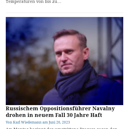
Temperaturen von bis zu…
Russischem Oppositionsführer Navalny
drohen in neuem Fall 30 Jahre Haft
Von
Karl Wiedemann
am
Juni 20, 2023