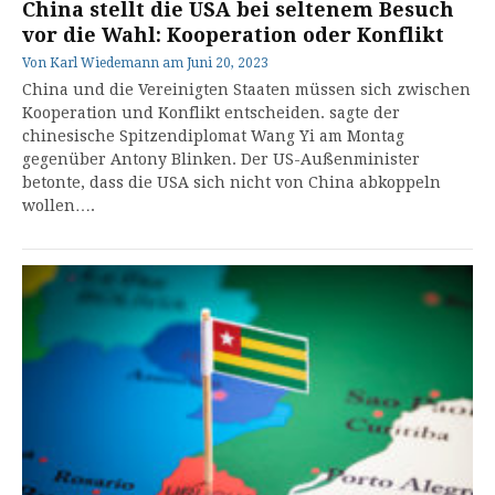
China stellt die USA bei seltenem Besuch
vor die Wahl: Kooperation oder Konflikt
Von
Karl Wiedemann
am
Juni 20, 2023
China und die Vereinigten Staaten müssen sich zwischen
Kooperation und Konflikt entscheiden. sagte der
chinesische Spitzendiplomat Wang Yi am Montag
gegenüber Antony Blinken. Der US-Außenminister
betonte, dass die USA sich nicht von China abkoppeln
wollen….