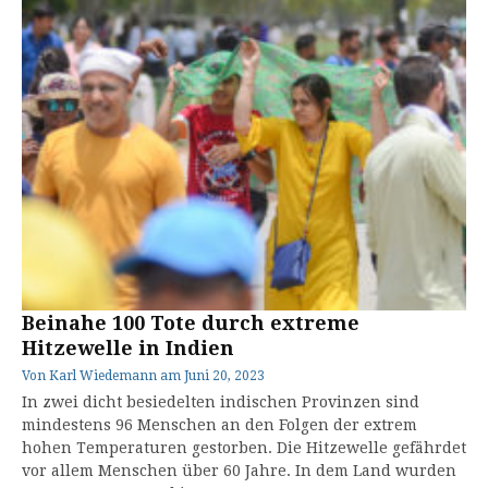
Beinahe 100 Tote durch extreme
Hitzewelle in Indien
Von
Karl Wiedemann
am
Juni 20, 2023
In zwei dicht besiedelten indischen Provinzen sind
mindestens 96 Menschen an den Folgen der extrem
hohen Temperaturen gestorben. Die Hitzewelle gefährdet
vor allem Menschen über 60 Jahre. In dem Land wurden