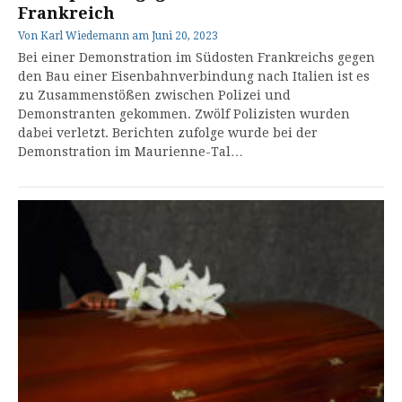
Frankreich
Von
Karl Wiedemann
am
Juni 20, 2023
Bei einer Demonstration im Südosten Frankreichs gegen
den Bau einer Eisenbahnverbindung nach Italien ist es
zu Zusammenstößen zwischen Polizei und
Demonstranten gekommen. Zwölf Polizisten wurden
dabei verletzt. Berichten zufolge wurde bei der
Demonstration im Maurienne-Tal…