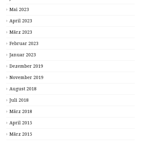
Mai 2023
April 2023
März 2023
Februar 2023
Januar 2023
Dezember 2019
November 2019
August 2018
Juli 2018
März 2018
April 2015
März 2015