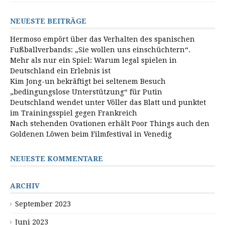
NEUESTE BEITRÄGE
Hermoso empört über das Verhalten des spanischen
Fußballverbands: „Sie wollen uns einschüchtern“.
Mehr als nur ein Spiel: Warum legal spielen in
Deutschland ein Erlebnis ist
Kim Jong-un bekräftigt bei seltenem Besuch
„bedingungslose Unterstützung“ für Putin
Deutschland wendet unter Völler das Blatt und punktet
im Trainingsspiel gegen Frankreich
Nach stehenden Ovationen erhält Poor Things auch den
Goldenen Löwen beim Filmfestival in Venedig
NEUESTE KOMMENTARE
ARCHIV
September 2023
Juni 2023