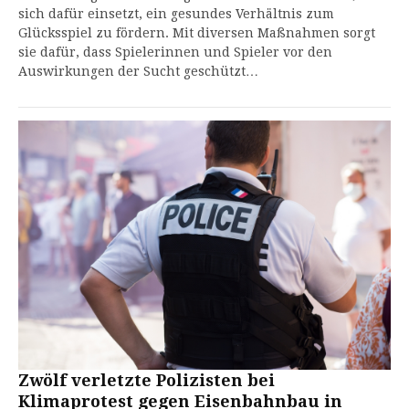
sich dafür einsetzt, ein gesundes Verhältnis zum
Glücksspiel zu fördern. Mit diversen Maßnahmen sorgt
sie dafür, dass Spielerinnen und Spieler vor den
Auswirkungen der Sucht geschützt…
Zwölf verletzte Polizisten bei
Klimaprotest gegen Eisenbahnbau in