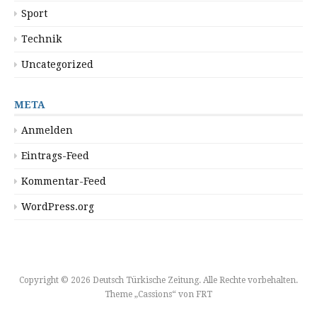
Sport
Technik
Uncategorized
META
Anmelden
Eintrags-Feed
Kommentar-Feed
WordPress.org
Copyright © 2026 Deutsch Türkische Zeitung. Alle Rechte vorbehalten.
Theme „Cassions“ von
FRT