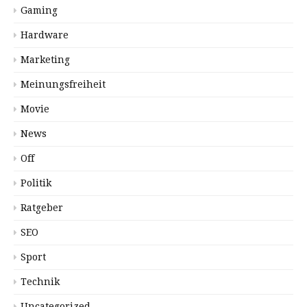
Gaming
Hardware
Marketing
Meinungsfreiheit
Movie
News
Off
Politik
Ratgeber
SEO
Sport
Technik
Uncategorized