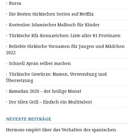
Bursa
Die Besten türkischen Serien auf Netflix
Kostenlos: Islamisches Malbuch für Kinder
Türkische Kfz-Kennzeichen: Liste aller 81 Provinzen
Beliebte türkische Vornamen für Jungen und Mädchen
2022
Schnell Ayran selber machen
Türkische Gewürze: Namen, Verwendung und
Übersetzung
Ramadan 2020 – der heilige Monat
Der Silex Grill – Einfach ein Multitalent
NEUESTE BEITRÄGE
Hermoso empört über das Verhalten des spanischen