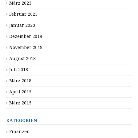
März 2023
Februar 2023
Januar 2023
Dezember 2019
November 2019
August 2018
Juli 2018
März 2018
April 2015
März 2015
KATEGORIEN
Finanzen