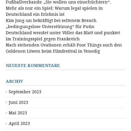
Fußballverbands: „Sie wollen uns einschüchtern“.
Mehr als nur ein Spiel: Warum legal spielen in
Deutschland ein Erlebnis ist
Kim Jong-un bekräftigt bei seltenem Besuch
„bedingungslose Unterstützung“ für Putin
Deutschland wendet unter Völler das Blatt und punktet
im Trainingsspiel gegen Frankreich
Nach stehenden Ovationen erhält Poor Things auch den
Goldenen Löwen beim Filmfestival in Venedig
NEUESTE KOMMENTARE
ARCHIV
September 2023
Juni 2023
Mai 2023
April 2023