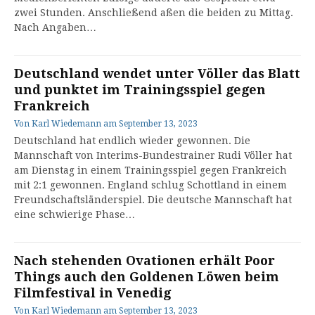
zwei Stunden. Anschließend aßen die beiden zu Mittag.
Nach Angaben…
Deutschland wendet unter Völler das Blatt
und punktet im Trainingsspiel gegen
Frankreich
Von
Karl Wiedemann
am
September 13, 2023
Deutschland hat endlich wieder gewonnen. Die
Mannschaft von Interims-Bundestrainer Rudi Völler hat
am Dienstag in einem Trainingsspiel gegen Frankreich
mit 2:1 gewonnen. England schlug Schottland in einem
Freundschaftsländerspiel. Die deutsche Mannschaft hat
eine schwierige Phase…
Nach stehenden Ovationen erhält Poor
Things auch den Goldenen Löwen beim
Filmfestival in Venedig
Von
Karl Wiedemann
am
September 13, 2023