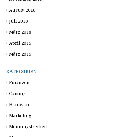
August 2018
Juli 2018
März 2018
April 2015
März 2015
KATEGORIEN
Finanzen
Gaming
Hardware
Marketing
Meinungsfreiheit