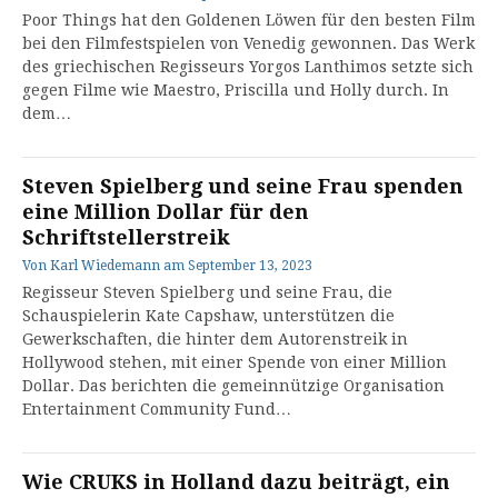
Poor Things hat den Goldenen Löwen für den besten Film
bei den Filmfestspielen von Venedig gewonnen. Das Werk
des griechischen Regisseurs Yorgos Lanthimos setzte sich
gegen Filme wie Maestro, Priscilla und Holly durch. In
dem…
Steven Spielberg und seine Frau spenden
eine Million Dollar für den
Schriftstellerstreik
Von
Karl Wiedemann
am
September 13, 2023
Regisseur Steven Spielberg und seine Frau, die
Schauspielerin Kate Capshaw, unterstützen die
Gewerkschaften, die hinter dem Autorenstreik in
Hollywood stehen, mit einer Spende von einer Million
Dollar. Das berichten die gemeinnützige Organisation
Entertainment Community Fund…
Wie CRUKS in Holland dazu beiträgt, ein