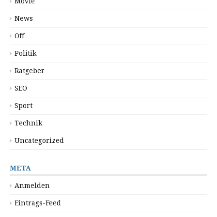
Movie
News
Off
Politik
Ratgeber
SEO
Sport
Technik
Uncategorized
META
Anmelden
Eintrags-Feed