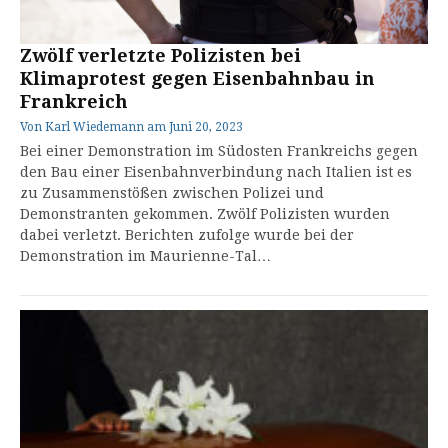
Zwölf verletzte Polizisten bei
Klimaprotest gegen Eisenbahnbau in
Frankreich
Von
Karl Wiedemann
am
Juni 20, 2023
Bei einer Demonstration im Südosten Frankreichs gegen
den Bau einer Eisenbahnverbindung nach Italien ist es
zu Zusammenstößen zwischen Polizei und
Demonstranten gekommen. Zwölf Polizisten wurden
dabei verletzt. Berichten zufolge wurde bei der
Demonstration im Maurienne-Tal…