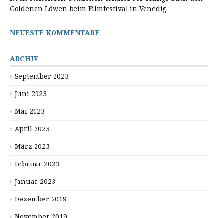
Goldenen Löwen beim Filmfestival in Venedig
NEUESTE KOMMENTARE
ARCHIV
September 2023
Juni 2023
Mai 2023
April 2023
März 2023
Februar 2023
Januar 2023
Dezember 2019
November 2019