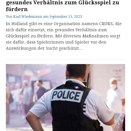
gesundes Verhältnis zum Glücksspiel zu
fördern
Von
Karl Wiedemann
am
September 13, 2023
In Holland gibt es eine Organisation namens CRUKS, die
sich dafür einsetzt, ein gesundes Verhältnis zum
Glücksspiel zu fördern. Mit diversen Maßnahmen sorgt
sie dafür, dass Spielerinnen und Spieler vor den
Auswirkungen der Sucht geschützt…