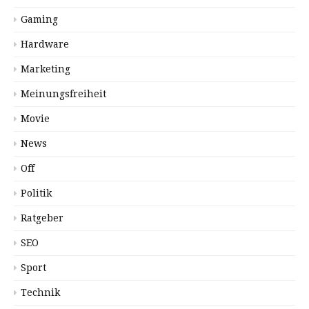
Gaming
Hardware
Marketing
Meinungsfreiheit
Movie
News
Off
Politik
Ratgeber
SEO
Sport
Technik