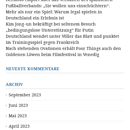
Fußballverbands: „Sie wollen uns einschüchtern“.
Mehr als nur ein Spiel: Warum legal spielen in
Deutschland ein Erlebnis ist
Kim Jong-un bekräftigt bei seltenem Besuch
„bedingungslose Unterstützung“ für Putin
Deutschland wendet unter Völler das Blatt und punktet
im Trainingsspiel gegen Frankreich
Nach stehenden Ovationen erhält Poor Things auch den
Goldenen Löwen beim Filmfestival in Venedig
NEUESTE KOMMENTARE
ARCHIV
September 2023
Juni 2023
Mai 2023
April 2023