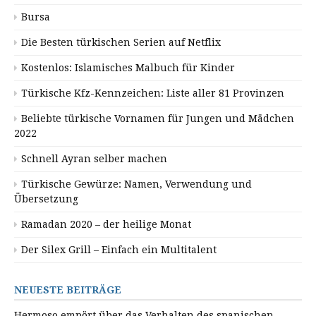
Bursa
Die Besten türkischen Serien auf Netflix
Kostenlos: Islamisches Malbuch für Kinder
Türkische Kfz-Kennzeichen: Liste aller 81 Provinzen
Beliebte türkische Vornamen für Jungen und Mädchen
2022
Schnell Ayran selber machen
Türkische Gewürze: Namen, Verwendung und
Übersetzung
Ramadan 2020 – der heilige Monat
Der Silex Grill – Einfach ein Multitalent
NEUESTE BEITRÄGE
Hermoso empört über das Verhalten des spanischen