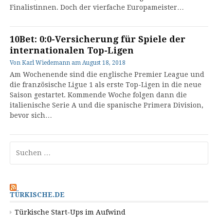
Finalistinnen. Doch der vierfache Europameister…
10Bet: 0:0-Versicherung für Spiele der
internationalen Top-Ligen
Von
Karl Wiedemann
am
August 18, 2018
Am Wochenende sind die englische Premier League und
die französische Ligue 1 als erste Top-Ligen in die neue
Saison gestartet. Kommende Woche folgen dann die
italienische Serie A und die spanische Primera Division,
bevor sich…
Suchen
nach:
TÜRKISCHE.DE
Türkische Start-Ups im Aufwind