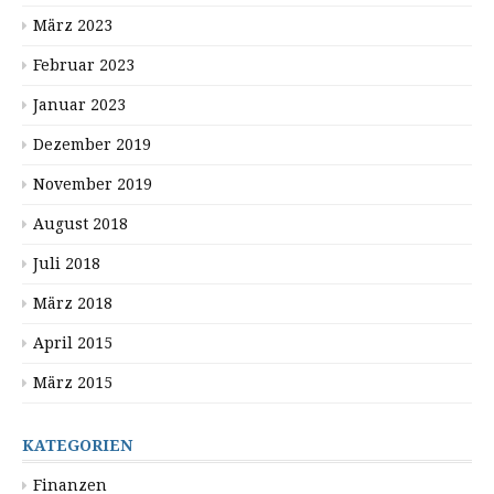
März 2023
Februar 2023
Januar 2023
Dezember 2019
November 2019
August 2018
Juli 2018
März 2018
April 2015
März 2015
KATEGORIEN
Finanzen