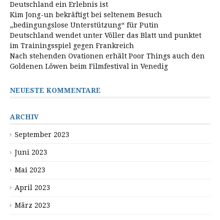
Deutschland ein Erlebnis ist
Kim Jong-un bekräftigt bei seltenem Besuch
„bedingungslose Unterstützung“ für Putin
Deutschland wendet unter Völler das Blatt und punktet
im Trainingsspiel gegen Frankreich
Nach stehenden Ovationen erhält Poor Things auch den
Goldenen Löwen beim Filmfestival in Venedig
NEUESTE KOMMENTARE
ARCHIV
September 2023
Juni 2023
Mai 2023
April 2023
März 2023