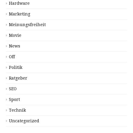
Hardware
Marketing
Meinungsfreiheit
Movie
News
Off
Politik
Ratgeber
SEO
Sport
Technik
Uncategorized