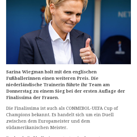
Sarina Wiegman holt mit den englischen
Fußballerinnen einen weiteren Preis. Die
niederländische Trainerin führte ihr Team am
Donnerstag zu einem Sieg bei der ersten Auflage der
Finalissima der Frauen.
Die Finalissima ist auch als CONMEBOL-UEFA Cup of
Champions bekannt. Es handelt sich um ein Duell
zwischen dem Europameister und dem
südamerikanischen Meister.