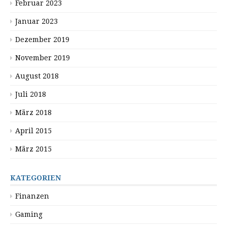
Februar 2023
Januar 2023
Dezember 2019
November 2019
August 2018
Juli 2018
März 2018
April 2015
März 2015
KATEGORIEN
Finanzen
Gaming