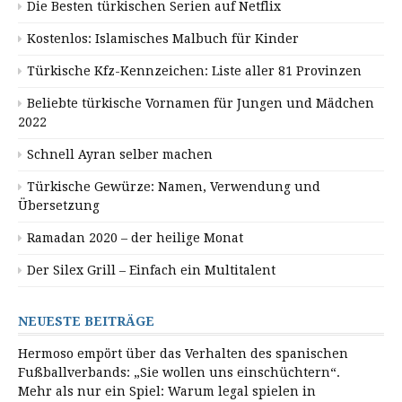
Die Besten türkischen Serien auf Netflix
Kostenlos: Islamisches Malbuch für Kinder
Türkische Kfz-Kennzeichen: Liste aller 81 Provinzen
Beliebte türkische Vornamen für Jungen und Mädchen
2022
Schnell Ayran selber machen
Türkische Gewürze: Namen, Verwendung und
Übersetzung
Ramadan 2020 – der heilige Monat
Der Silex Grill – Einfach ein Multitalent
NEUESTE BEITRÄGE
Hermoso empört über das Verhalten des spanischen
Fußballverbands: „Sie wollen uns einschüchtern“.
Mehr als nur ein Spiel: Warum legal spielen in