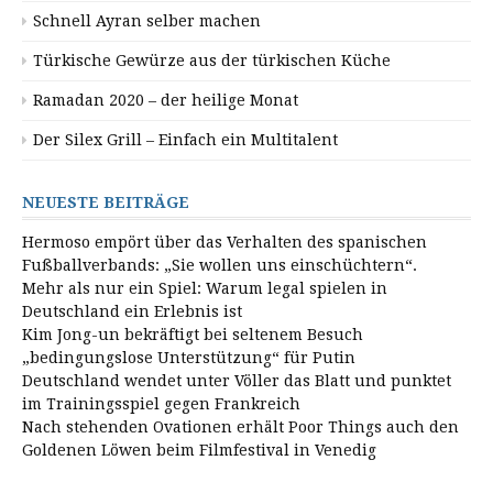
Schnell Ayran selber machen
Türkische Gewürze aus der türkischen Küche
Ramadan 2020 – der heilige Monat
Der Silex Grill – Einfach ein Multitalent
NEUESTE BEITRÄGE
Hermoso empört über das Verhalten des spanischen
Fußballverbands: „Sie wollen uns einschüchtern“.
Mehr als nur ein Spiel: Warum legal spielen in
Deutschland ein Erlebnis ist
Kim Jong-un bekräftigt bei seltenem Besuch
„bedingungslose Unterstützung“ für Putin
Deutschland wendet unter Völler das Blatt und punktet
im Trainingsspiel gegen Frankreich
Nach stehenden Ovationen erhält Poor Things auch den
Goldenen Löwen beim Filmfestival in Venedig