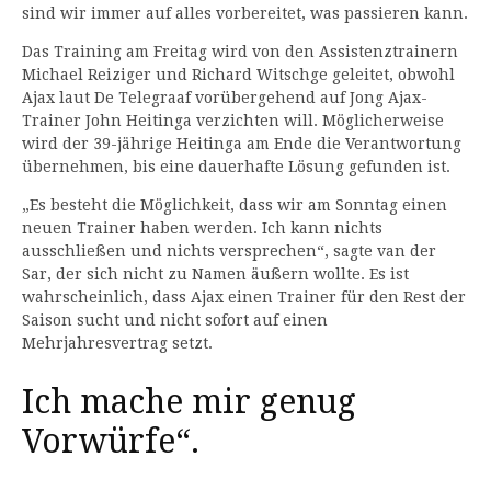
sind wir immer auf alles vorbereitet, was passieren kann.
Das Training am Freitag wird von den Assistenztrainern
Michael Reiziger und Richard Witschge geleitet, obwohl
Ajax laut De Telegraaf vorübergehend auf Jong Ajax-
Trainer John Heitinga verzichten will. Möglicherweise
wird der 39-jährige Heitinga am Ende die Verantwortung
übernehmen, bis eine dauerhafte Lösung gefunden ist.
„Es besteht die Möglichkeit, dass wir am Sonntag einen
neuen Trainer haben werden. Ich kann nichts
ausschließen und nichts versprechen“, sagte van der
Sar, der sich nicht zu Namen äußern wollte. Es ist
wahrscheinlich, dass Ajax einen Trainer für den Rest der
Saison sucht und nicht sofort auf einen
Mehrjahresvertrag setzt.
Ich mache mir genug
Vorwürfe“.