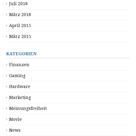
Juli 2018
März 2018
April 2015
März 2015
KATEGORIEN
Finanzen
Gaming
Hardware
Marketing
Meinungsfreiheit
Movie
News