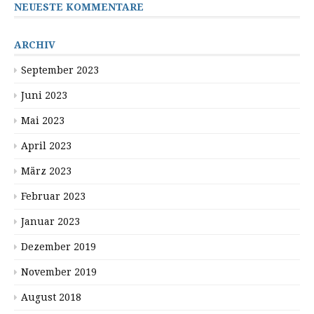
NEUESTE KOMMENTARE
ARCHIV
September 2023
Juni 2023
Mai 2023
April 2023
März 2023
Februar 2023
Januar 2023
Dezember 2019
November 2019
August 2018