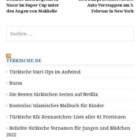
Nassr im Super Cup unter
Auto Verstappen am 3.
den Augen von Makkelie
Februar in New York
Suchen
nach:
TÜRKISCHE.DE
Türkische Start-Ups im Aufwind
Bursa
Die Besten türkischen Serien auf Netflix
Kostenlos: Islamisches Malbuch für Kinder
Türkische Kfz-Kennzeichen: Liste aller 81 Provinzen
Beliebte türkische Vornamen für Jungen und Mädchen
2022