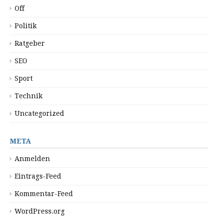
Off
Politik
Ratgeber
SEO
Sport
Technik
Uncategorized
META
Anmelden
Eintrags-Feed
Kommentar-Feed
WordPress.org