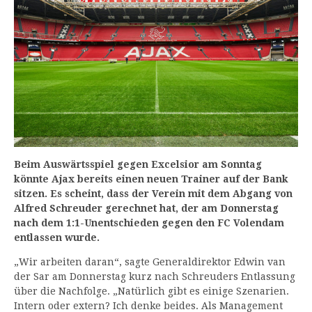
Beim Auswärtsspiel gegen Excelsior am Sonntag
könnte Ajax bereits einen neuen Trainer auf der Bank
sitzen. Es scheint, dass der Verein mit dem Abgang von
Alfred Schreuder gerechnet hat, der am Donnerstag
nach dem 1:1-Unentschieden gegen den FC Volendam
entlassen wurde.
„Wir arbeiten daran“, sagte Generaldirektor Edwin van
der Sar am Donnerstag kurz nach Schreuders Entlassung
über die Nachfolge. „Natürlich gibt es einige Szenarien.
Intern oder extern? Ich denke beides. Als Management