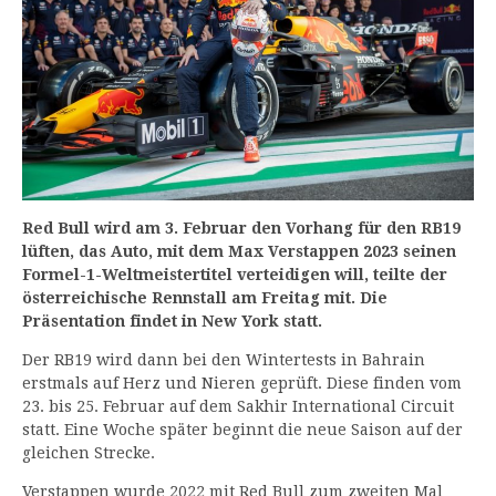
Red Bull wird am 3. Februar den Vorhang für den RB19
lüften, das Auto, mit dem Max Verstappen 2023 seinen
Formel-1-Weltmeistertitel verteidigen will, teilte der
österreichische Rennstall am Freitag mit. Die
Präsentation findet in New York statt.
Der RB19 wird dann bei den Wintertests in Bahrain
erstmals auf Herz und Nieren geprüft. Diese finden vom
23. bis 25. Februar auf dem Sakhir International Circuit
statt. Eine Woche später beginnt die neue Saison auf der
gleichen Strecke.
Verstappen wurde 2022 mit Red Bull zum zweiten Mal