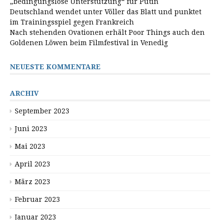
„bedingungslose Unterstützung“ für Putin
Deutschland wendet unter Völler das Blatt und punktet
im Trainingsspiel gegen Frankreich
Nach stehenden Ovationen erhält Poor Things auch den
Goldenen Löwen beim Filmfestival in Venedig
NEUESTE KOMMENTARE
ARCHIV
September 2023
Juni 2023
Mai 2023
April 2023
März 2023
Februar 2023
Januar 2023