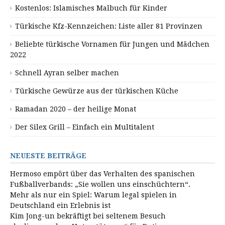
Kostenlos: Islamisches Malbuch für Kinder
Türkische Kfz-Kennzeichen: Liste aller 81 Provinzen
Beliebte türkische Vornamen für Jungen und Mädchen
2022
Schnell Ayran selber machen
Türkische Gewürze aus der türkischen Küche
Ramadan 2020 – der heilige Monat
Der Silex Grill – Einfach ein Multitalent
NEUESTE BEITRÄGE
Hermoso empört über das Verhalten des spanischen
Fußballverbands: „Sie wollen uns einschüchtern“.
Mehr als nur ein Spiel: Warum legal spielen in
Deutschland ein Erlebnis ist
Kim Jong-un bekräftigt bei seltenem Besuch