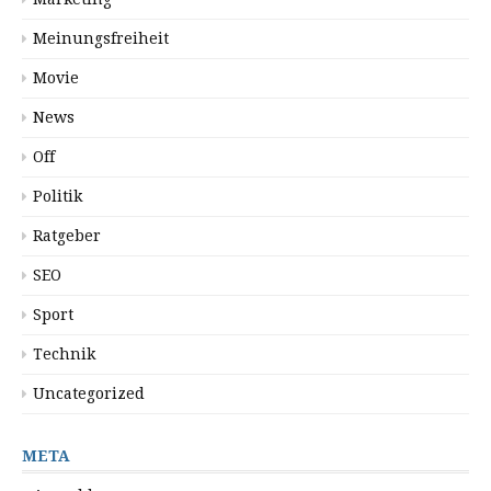
Meinungsfreiheit
Movie
News
Off
Politik
Ratgeber
SEO
Sport
Technik
Uncategorized
META