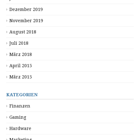
Dezember 2019
November 2019
August 2018
Juli 2018
März 2018
April 2015
März 2015
KATEGORIEN
Finanzen
Gaming
Hardware
Marketing