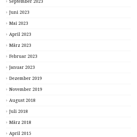
September 2023
Juni 2023
Mai 2023
April 2023
März 2023
Februar 2023
Januar 2023
Dezember 2019
November 2019
August 2018
Juli 2018
März 2018
April 2015