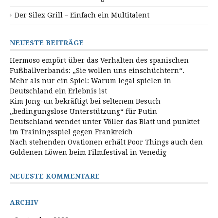
Der Silex Grill – Einfach ein Multitalent
NEUESTE BEITRÄGE
Hermoso empört über das Verhalten des spanischen
Fußballverbands: „Sie wollen uns einschüchtern“.
Mehr als nur ein Spiel: Warum legal spielen in
Deutschland ein Erlebnis ist
Kim Jong-un bekräftigt bei seltenem Besuch
„bedingungslose Unterstützung“ für Putin
Deutschland wendet unter Völler das Blatt und punktet
im Trainingsspiel gegen Frankreich
Nach stehenden Ovationen erhält Poor Things auch den
Goldenen Löwen beim Filmfestival in Venedig
NEUESTE KOMMENTARE
ARCHIV