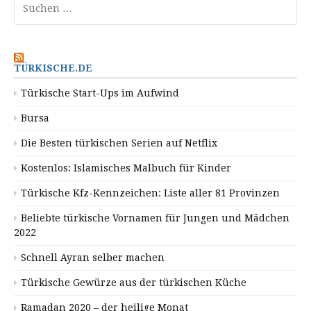
nach:
TÜRKISCHE.DE
Türkische Start-Ups im Aufwind
Bursa
Die Besten türkischen Serien auf Netflix
Kostenlos: Islamisches Malbuch für Kinder
Türkische Kfz-Kennzeichen: Liste aller 81 Provinzen
Beliebte türkische Vornamen für Jungen und Mädchen
2022
Schnell Ayran selber machen
Türkische Gewürze aus der türkischen Küche
Ramadan 2020 – der heilige Monat