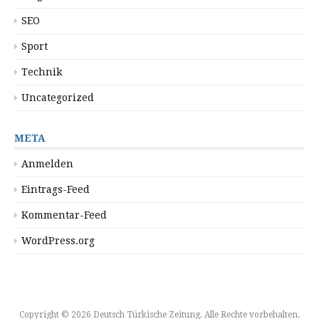
SEO
Sport
Technik
Uncategorized
META
Anmelden
Eintrags-Feed
Kommentar-Feed
WordPress.org
Copyright © 2026 Deutsch Türkische Zeitung. Alle Rechte vorbehalten.