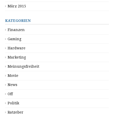
März 2015
KATEGORIEN
Finanzen
Gaming
Hardware
Marketing
Meinungsfreiheit
Movie
News
Off
Politik
Ratgeber