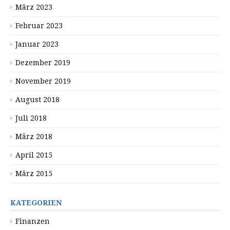
März 2023
Februar 2023
Januar 2023
Dezember 2019
November 2019
August 2018
Juli 2018
März 2018
April 2015
März 2015
KATEGORIEN
Finanzen