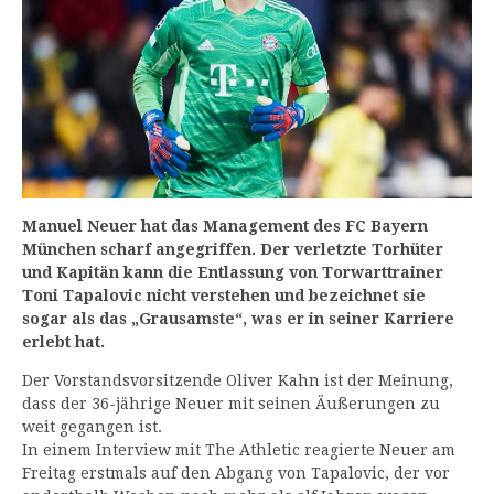
Manuel Neuer hat das Management des FC Bayern
München scharf angegriffen. Der verletzte Torhüter
und Kapitän kann die Entlassung von Torwarttrainer
Toni Tapalovic nicht verstehen und bezeichnet sie
sogar als das „Grausamste“, was er in seiner Karriere
erlebt hat.
Der Vorstandsvorsitzende Oliver Kahn ist der Meinung,
dass der 36-jährige Neuer mit seinen Äußerungen zu
weit gegangen ist.
In einem Interview mit The Athletic reagierte Neuer am
Freitag erstmals auf den Abgang von Tapalovic, der vor