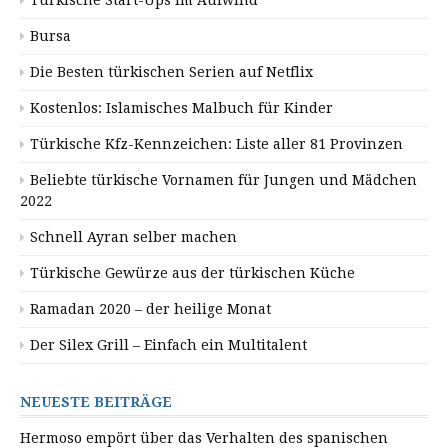
Türkische Start-Ups im Aufwind
Bursa
Die Besten türkischen Serien auf Netflix
Kostenlos: Islamisches Malbuch für Kinder
Türkische Kfz-Kennzeichen: Liste aller 81 Provinzen
Beliebte türkische Vornamen für Jungen und Mädchen
2022
Schnell Ayran selber machen
Türkische Gewürze aus der türkischen Küche
Ramadan 2020 – der heilige Monat
Der Silex Grill – Einfach ein Multitalent
NEUESTE BEITRÄGE
Hermoso empört über das Verhalten des spanischen