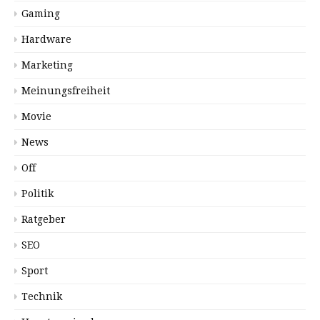
Gaming
Hardware
Marketing
Meinungsfreiheit
Movie
News
Off
Politik
Ratgeber
SEO
Sport
Technik