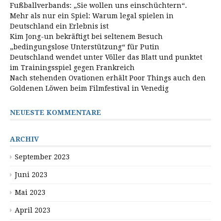
Fußballverbands: „Sie wollen uns einschüchtern“.
Mehr als nur ein Spiel: Warum legal spielen in
Deutschland ein Erlebnis ist
Kim Jong-un bekräftigt bei seltenem Besuch
„bedingungslose Unterstützung“ für Putin
Deutschland wendet unter Völler das Blatt und punktet
im Trainingsspiel gegen Frankreich
Nach stehenden Ovationen erhält Poor Things auch den
Goldenen Löwen beim Filmfestival in Venedig
NEUESTE KOMMENTARE
ARCHIV
September 2023
Juni 2023
Mai 2023
April 2023