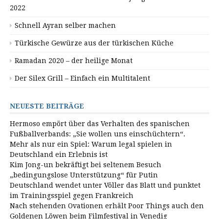
2022
Schnell Ayran selber machen
Türkische Gewürze aus der türkischen Küche
Ramadan 2020 – der heilige Monat
Der Silex Grill – Einfach ein Multitalent
NEUESTE BEITRÄGE
Hermoso empört über das Verhalten des spanischen
Fußballverbands: „Sie wollen uns einschüchtern“.
Mehr als nur ein Spiel: Warum legal spielen in
Deutschland ein Erlebnis ist
Kim Jong-un bekräftigt bei seltenem Besuch
„bedingungslose Unterstützung“ für Putin
Deutschland wendet unter Völler das Blatt und punktet
im Trainingsspiel gegen Frankreich
Nach stehenden Ovationen erhält Poor Things auch den
Goldenen Löwen beim Filmfestival in Venedig