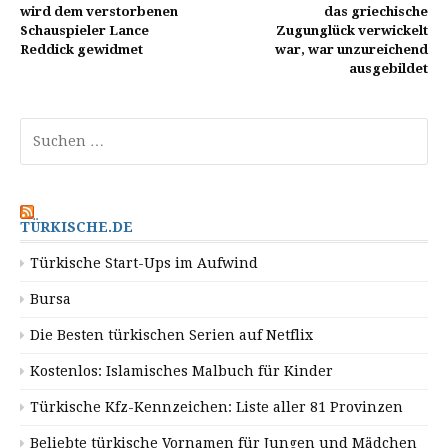
wird dem verstorbenen
das griechische
Schauspieler Lance
Zugunglück verwickelt
Reddick gewidmet
war, war unzureichend
ausgebildet
Suchen
nach:
TÜRKISCHE.DE
Türkische Start-Ups im Aufwind
Bursa
Die Besten türkischen Serien auf Netflix
Kostenlos: Islamisches Malbuch für Kinder
Türkische Kfz-Kennzeichen: Liste aller 81 Provinzen
Beliebte türkische Vornamen für Jungen und Mädchen