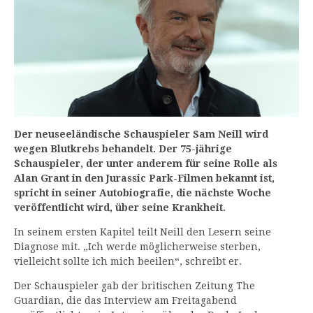
Der neuseeländische Schauspieler Sam Neill wird
wegen Blutkrebs behandelt. Der 75-jährige
Schauspieler, der unter anderem für seine Rolle als
Alan Grant in den Jurassic Park-Filmen bekannt ist,
spricht in seiner Autobiografie, die nächste Woche
veröffentlicht wird, über seine Krankheit.
In seinem ersten Kapitel teilt Neill den Lesern seine
Diagnose mit. „Ich werde möglicherweise sterben,
vielleicht sollte ich mich beeilen“, schreibt er.
Der Schauspieler gab der britischen Zeitung The
Guardian, die das Interview am Freitagabend