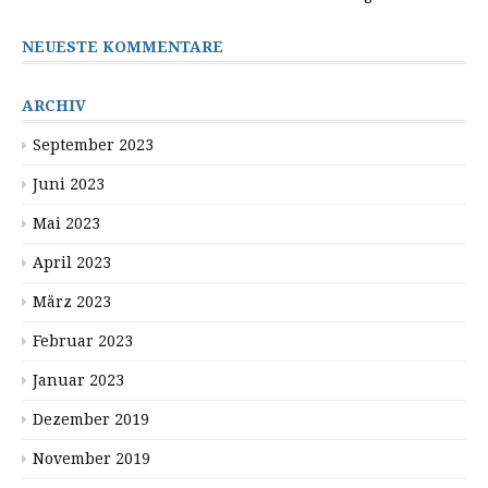
NEUESTE KOMMENTARE
ARCHIV
September 2023
Juni 2023
Mai 2023
April 2023
März 2023
Februar 2023
Januar 2023
Dezember 2019
November 2019