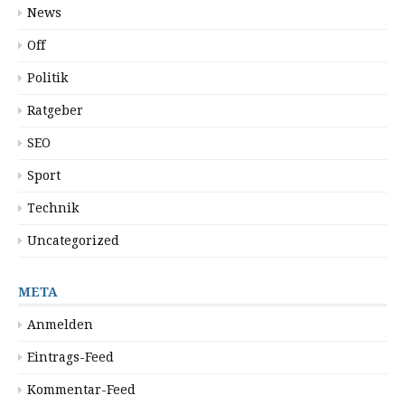
News
Off
Politik
Ratgeber
SEO
Sport
Technik
Uncategorized
META
Anmelden
Eintrags-Feed
Kommentar-Feed