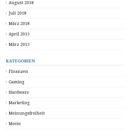
August 2018
Juli 2018
März 2018
April 2015
März 2015
KATEGORIEN
Finanzen
Gaming
Hardware
Marketing
Meinungsfreiheit
Movie