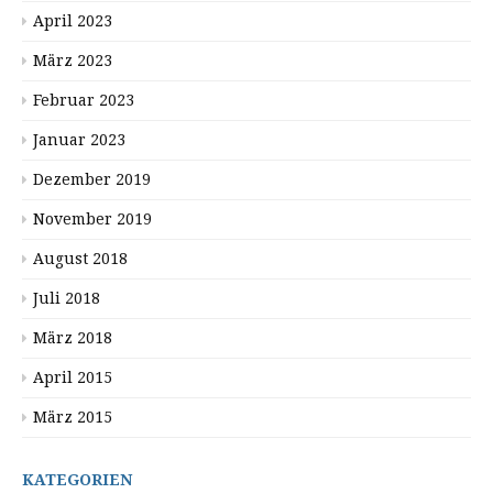
April 2023
März 2023
Februar 2023
Januar 2023
Dezember 2019
November 2019
August 2018
Juli 2018
März 2018
April 2015
März 2015
KATEGORIEN