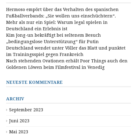
Hermoso empört über das Verhalten des spanischen
Fußballverbands: „Sie wollen uns einschüchtern“.
Mehr als nur ein Spiel: Warum legal spielen in
Deutschland ein Erlebnis ist
Kim Jong-un bekräftigt bei seltenem Besuch
„bedingungslose Unterstützung“ für Putin
Deutschland wendet unter Völler das Blatt und punktet
im Trainingsspiel gegen Frankreich
Nach stehenden Ovationen erhält Poor Things auch den
Goldenen Löwen beim Filmfestival in Venedig
NEUESTE KOMMENTARE
ARCHIV
September 2023
Juni 2023
Mai 2023