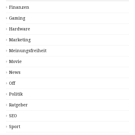
Finanzen
Gaming
Hardware
Marketing
Meinungsfreiheit
Movie
News
Off
Politik
Ratgeber
SEO
Sport