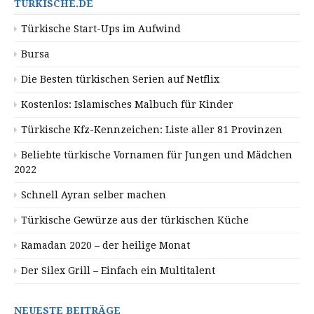
TÜRKISCHE.DE
Türkische Start-Ups im Aufwind
Bursa
Die Besten türkischen Serien auf Netflix
Kostenlos: Islamisches Malbuch für Kinder
Türkische Kfz-Kennzeichen: Liste aller 81 Provinzen
Beliebte türkische Vornamen für Jungen und Mädchen
2022
Schnell Ayran selber machen
Türkische Gewürze aus der türkischen Küche
Ramadan 2020 – der heilige Monat
Der Silex Grill – Einfach ein Multitalent
NEUESTE BEITRÄGE