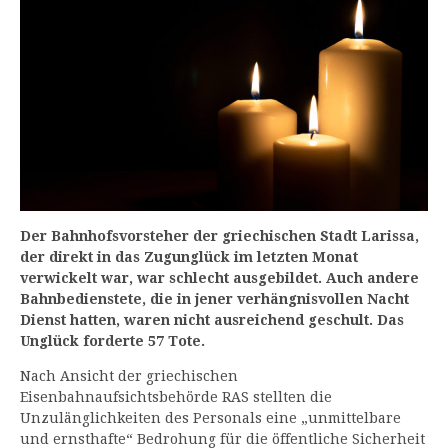
Der Bahnhofsvorsteher der griechischen Stadt Larissa,
der direkt in das Zugunglück im letzten Monat
verwickelt war, war schlecht ausgebildet. Auch andere
Bahnbedienstete, die in jener verhängnisvollen Nacht
Dienst hatten, waren nicht ausreichend geschult. Das
Unglück forderte 57 Tote.
Nach Ansicht der griechischen
Eisenbahnaufsichtsbehörde RAS stellten die
Unzulänglichkeiten des Personals eine „unmittelbare
und ernsthafte“ Bedrohung für die öffentliche Sicherheit