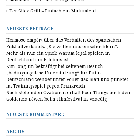
Der Silex Grill – Einfach ein Multitalent
NEUESTE BEITRÄGE
Hermoso empört über das Verhalten des spanischen
Fußballverbands: „Sie wollen uns einschüchtern“.
Mehr als nur ein Spiel: Warum legal spielen in
Deutschland ein Erlebnis ist
Kim Jong-un bekräftigt bei seltenem Besuch
„bedingungslose Unterstützung“ für Putin
Deutschland wendet unter Völler das Blatt und punktet
im Trainingsspiel gegen Frankreich
Nach stehenden Ovationen erhält Poor Things auch den
Goldenen Löwen beim Filmfestival in Venedig
NEUESTE KOMMENTARE
ARCHIV