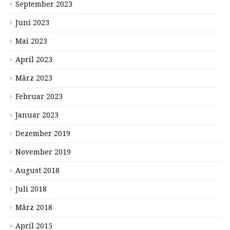
September 2023
Juni 2023
Mai 2023
April 2023
März 2023
Februar 2023
Januar 2023
Dezember 2019
November 2019
August 2018
Juli 2018
März 2018
April 2015