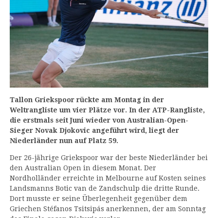
Tallon Griekspoor rückte am Montag in der
Weltrangliste um vier Plätze vor. In der ATP-Rangliste,
die erstmals seit Juni wieder von Australian-Open-
Sieger Novak Djokovic angeführt wird, liegt der
Niederländer nun auf Platz 59.
Der 26-jährige Griekspoor war der beste Niederländer bei
den Australian Open in diesem Monat. Der
Nordholländer erreichte in Melbourne auf Kosten seines
Landsmanns Botic van de Zandschulp die dritte Runde.
Dort musste er seine Überlegenheit gegenüber dem
Griechen Stéfanos Tsitsipás anerkennen, der am Sonntag