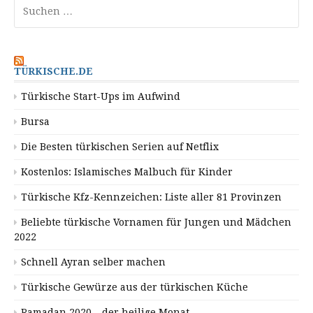
Suchen
nach:
TÜRKISCHE.DE
Türkische Start-Ups im Aufwind
Bursa
Die Besten türkischen Serien auf Netflix
Kostenlos: Islamisches Malbuch für Kinder
Türkische Kfz-Kennzeichen: Liste aller 81 Provinzen
Beliebte türkische Vornamen für Jungen und Mädchen
2022
Schnell Ayran selber machen
Türkische Gewürze aus der türkischen Küche
Ramadan 2020 – der heilige Monat