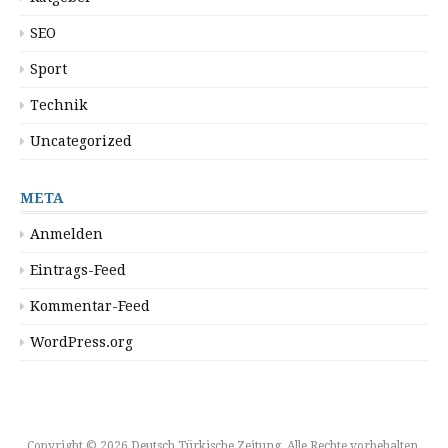
SEO
Sport
Technik
Uncategorized
META
Anmelden
Eintrags-Feed
Kommentar-Feed
WordPress.org
Copyright © 2026 Deutsch Türkische Zeitung. Alle Rechte vorbehalten.