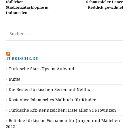
tödlichen
Schauspieler Lance
Stadionkatastrophe in
Reddick gewidmet
Indonesien
Suchen
nach:
TÜRKISCHE.DE
Türkische Start-Ups im Aufwind
Bursa
Die Besten türkischen Serien auf Netflix
Kostenlos: Islamisches Malbuch für Kinder
Türkische Kfz-Kennzeichen: Liste aller 81 Provinzen
Beliebte türkische Vornamen für Jungen und Mädchen
2022