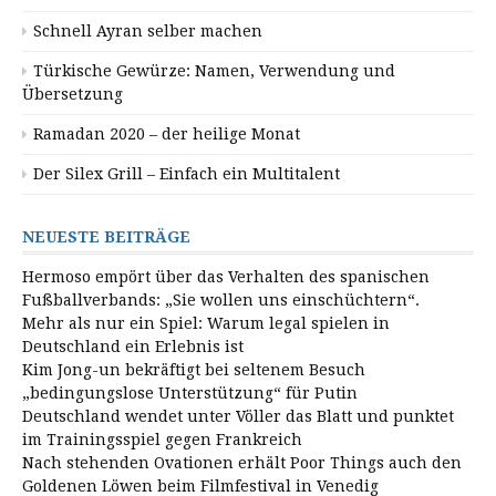
Schnell Ayran selber machen
Türkische Gewürze: Namen, Verwendung und
Übersetzung
Ramadan 2020 – der heilige Monat
Der Silex Grill – Einfach ein Multitalent
NEUESTE BEITRÄGE
Hermoso empört über das Verhalten des spanischen
Fußballverbands: „Sie wollen uns einschüchtern“.
Mehr als nur ein Spiel: Warum legal spielen in
Deutschland ein Erlebnis ist
Kim Jong-un bekräftigt bei seltenem Besuch
„bedingungslose Unterstützung“ für Putin
Deutschland wendet unter Völler das Blatt und punktet
im Trainingsspiel gegen Frankreich
Nach stehenden Ovationen erhält Poor Things auch den
Goldenen Löwen beim Filmfestival in Venedig