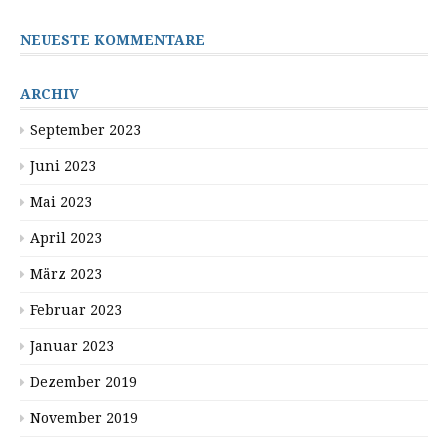
NEUESTE KOMMENTARE
ARCHIV
September 2023
Juni 2023
Mai 2023
April 2023
März 2023
Februar 2023
Januar 2023
Dezember 2019
November 2019