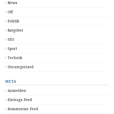
News
Off
Politik
Ratgeber
SEO
Sport
Technik
Uncategorized
META
Anmelden
Eintrags-Feed
Kommentar-Feed