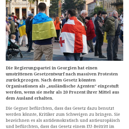
Die Regierungspartei in Georgien hat einen
umstrittenen Gesetzentwurf nach massiven Protesten
zurückgezogen. Nach dem Gesetz könnten
Organisationen als „ausländische Agenten“ eingestuft
werden, wenn sie mehr als 20 Prozent ihrer Mittel aus
dem Ausland erhalten.
Die Gegner befürchten, dass das Gesetz dazu benutzt
werden könnte, Kritiker zum Schweigen zu bringen. Sie
bezeichnen es als antidemokratisch und antieuropäisch
und befürchten, dass das Gesetz einem EU-Beitritt im