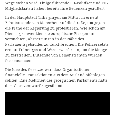
Wege stehen wird. Einige führende EU-Politiker und EU-
Mitgliedstaaten haben bereits ihre Bedenken geäußert.
In der Hauptstadt Tiflis gingen am Mittwoch erneut
Zehntausende von Menschen auf die Straße, um gegen
die Pläne der Regierung zu protestieren. Wie schon am
Dienstag schwenkten sie europäische Flaggen und
versuchten, Absperrungen in der Nähe des
Parlamentsgebäudes zu durchbrechen. Die Polizei setzte
erneut Tränengas und Wasserwerfer ein, um die Menge
zu zerstreuen. Dutzende von Demonstranten wurden
festgenommen.
Die Idee des Gesetzes war, dass Organisationen
finanzielle Transaktionen aus dem Ausland offenlegen
sollten. Eine Mehrheit des georgischen Parlaments hatte
dem Gesetzentwurf zugestimmt.