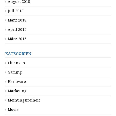
August 2018
Juli 2018
März 2018
April 2015
März 2015
KATEGORIEN
Finanzen
Gaming
Hardware
Marketing
Meinungsfreiheit
Movie