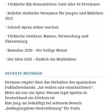
Türkische Kfz-Kennzeichen: Liste aller 81 Provinzen
Beliebte türkische Vornamen für Jungen und Mädchen
2022
Schnell Ayran selber machen
Türkische Gewürze: Namen, Verwendung und
Übersetzung
Ramadan 2020 – der heilige Monat
Der Silex Grill – Einfach ein Multitalent
NEUESTE BEITRÄGE
Hermoso empört über das Verhalten des spanischen
Fußballverbands: „Sie wollen uns einschüchtern“.
Mehr als nur ein Spiel: Warum legal spielen in
Deutschland ein Erlebnis ist
Kim Jong-un bekräftigt bei seltenem Besuch
„bedingungslose Unterstützung“ für Putin