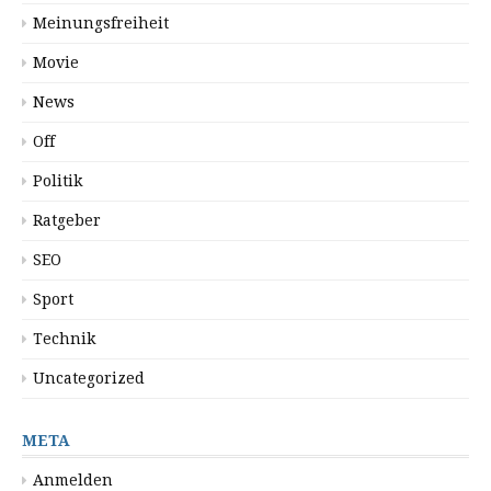
Meinungsfreiheit
Movie
News
Off
Politik
Ratgeber
SEO
Sport
Technik
Uncategorized
META
Anmelden