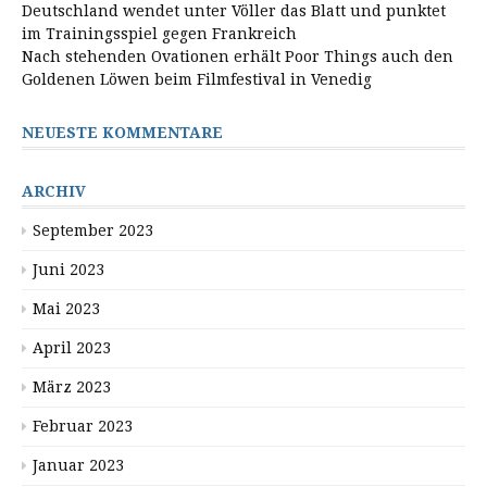
Deutschland wendet unter Völler das Blatt und punktet
im Trainingsspiel gegen Frankreich
Nach stehenden Ovationen erhält Poor Things auch den
Goldenen Löwen beim Filmfestival in Venedig
NEUESTE KOMMENTARE
ARCHIV
September 2023
Juni 2023
Mai 2023
April 2023
März 2023
Februar 2023
Januar 2023