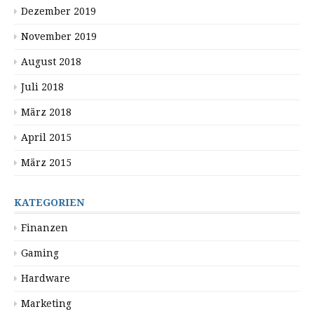
Dezember 2019
November 2019
August 2018
Juli 2018
März 2018
April 2015
März 2015
KATEGORIEN
Finanzen
Gaming
Hardware
Marketing