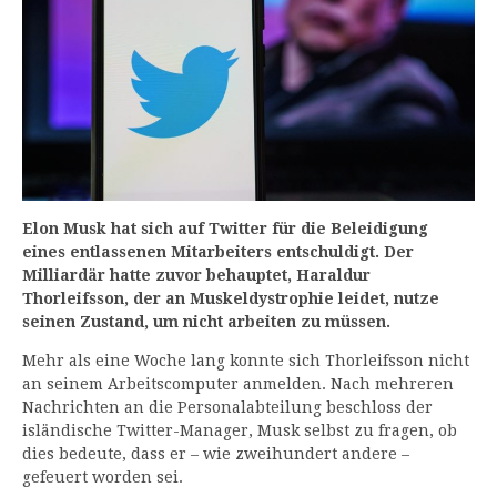
Elon Musk hat sich auf Twitter für die Beleidigung
eines entlassenen Mitarbeiters entschuldigt. Der
Milliardär hatte zuvor behauptet, Haraldur
Thorleifsson, der an Muskeldystrophie leidet, nutze
seinen Zustand, um nicht arbeiten zu müssen.
Mehr als eine Woche lang konnte sich Thorleifsson nicht
an seinem Arbeitscomputer anmelden. Nach mehreren
Nachrichten an die Personalabteilung beschloss der
isländische Twitter-Manager, Musk selbst zu fragen, ob
dies bedeute, dass er – wie zweihundert andere –
gefeuert worden sei.