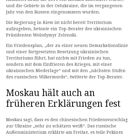
und die Gebiete in der Ostukraine, die im vergangenen
Jahr von den Russen eingenommen wurden.
Die Regierung in Kiew ist nicht bereit Territorium
aufzugeben, betonte ein Top-Berater des ukrainischen
Präsidenten Wolodymyr Zelenski.
Ein Friedensplan, „der zu einer neuen Demarkationslinie
und einer fortgesetzten Besetzung ukrainischen
Territoriums führt, hat nichts mit Frieden zu tun,
sondern mit dem Einfrieren des Krieges, mit einer
ukrainischen Niederlage“ und mit den „nächsten Stufen
des russischen Völkermords“, twitterte der Top-Berater.
Moskau hält auch an
früheren Erklärungen fest
Moskau sagt, dass es den chinesischen Friedensvorschlag
zur Ukraine „sehr zu schätzen weiß“. Das russische
Außenministerium erklärte am Freitag, es teile Pekings