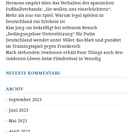
Hermoso empört über das Verhalten des spanischen
Fußballverbands: „Sie wollen uns einschüchtern“.
Mehr als nur ein Spiel: Warum legal spielen in
Deutschland ein Erlebnis ist
Kim Jong-un bekräftigt bei seltenem Besuch
„bedingungslose Unterstützung“ für Putin
Deutschland wendet unter Völler das Blatt und punktet
im Trainingsspiel gegen Frankreich
Nach stehenden Ovationen erhält Poor Things auch den
Goldenen Löwen beim Filmfestival in Venedig
NEUESTE KOMMENTARE
ARCHIV
September 2023
Juni 2023
Mai 2023
April 2023