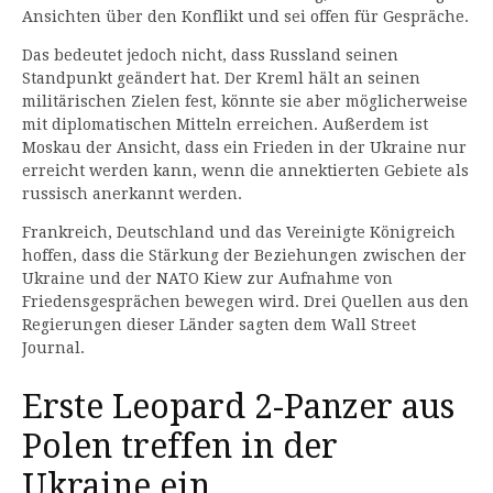
Ansichten über den Konflikt und sei offen für Gespräche.
Das bedeutet jedoch nicht, dass Russland seinen
Standpunkt geändert hat. Der Kreml hält an seinen
militärischen Zielen fest, könnte sie aber möglicherweise
mit diplomatischen Mitteln erreichen. Außerdem ist
Moskau der Ansicht, dass ein Frieden in der Ukraine nur
erreicht werden kann, wenn die annektierten Gebiete als
russisch anerkannt werden.
Frankreich, Deutschland und das Vereinigte Königreich
hoffen, dass die Stärkung der Beziehungen zwischen der
Ukraine und der NATO Kiew zur Aufnahme von
Friedensgesprächen bewegen wird. Drei Quellen aus den
Regierungen dieser Länder sagten dem Wall Street
Journal.
Erste Leopard 2-Panzer aus
Polen treffen in der
Ukraine ein