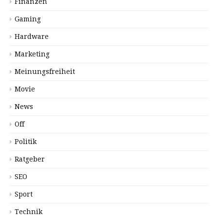
Finanzen
Gaming
Hardware
Marketing
Meinungsfreiheit
Movie
News
Off
Politik
Ratgeber
SEO
Sport
Technik