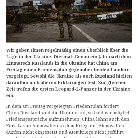
Wir geben Ihnen regelmäßig einen Überblick über die
Lage in der Ukraine. Diesmal: Genau ein Jahr nach dem
Einmarsch Russlands in die Ukraine hat China am
Freitag einen Friedensplan gegenüber beiden Ländern
vorgelegt. Sowohl die Ukraine als auch Russland hielten
daraufhin an früheren Erklärungen fest. Zur gleichen
Zeit trafen die ersten Leopard-2-Panzer in der Ukraine
ein.
In dem am Freitag vorgelegten Friedensplan fordert
China Russland und die Ukraine auf, so bald wie möglich
Friedensgespräche aufzunehmen. China lehnt auch den
Einsatz von Atomwaffen in dem Krieg ab. „Atomwaffen
dürfen nicht eingesetzt und Atomkriege nicht geführt