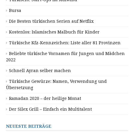
Bursa
Die Besten türkischen Serien auf Netflix
Kostenlos: Islamisches Malbuch für Kinder
Türkische Kfz-Kennzeichen: Liste aller 81 Provinzen
Beliebte türkische Vornamen für Jungen und Mädchen
2022
Schnell Ayran selber machen
Türkische Gewürze: Namen, Verwendung und
Übersetzung
Ramadan 2020 – der heilige Monat
Der Silex Grill – Einfach ein Multitalent
NEUESTE BEITRÄGE