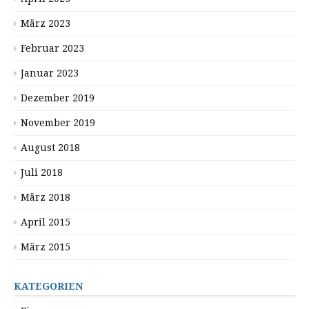
März 2023
Februar 2023
Januar 2023
Dezember 2019
November 2019
August 2018
Juli 2018
März 2018
April 2015
März 2015
KATEGORIEN