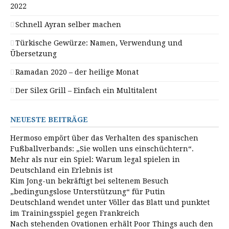
2022
Schnell Ayran selber machen
Türkische Gewürze: Namen, Verwendung und
Übersetzung
Ramadan 2020 – der heilige Monat
Der Silex Grill – Einfach ein Multitalent
NEUESTE BEITRÄGE
Hermoso empört über das Verhalten des spanischen
Fußballverbands: „Sie wollen uns einschüchtern“.
Mehr als nur ein Spiel: Warum legal spielen in
Deutschland ein Erlebnis ist
Kim Jong-un bekräftigt bei seltenem Besuch
„bedingungslose Unterstützung“ für Putin
Deutschland wendet unter Völler das Blatt und punktet
im Trainingsspiel gegen Frankreich
Nach stehenden Ovationen erhält Poor Things auch den