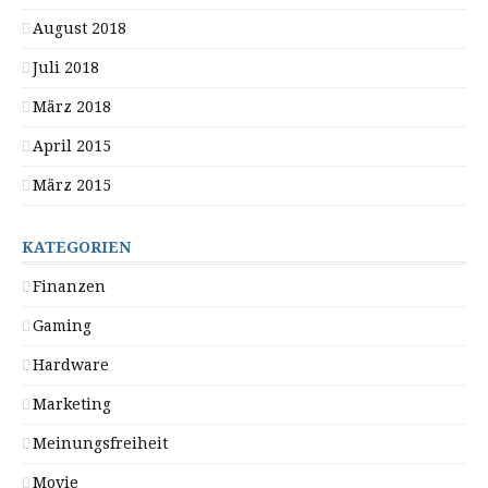
August 2018
Juli 2018
März 2018
April 2015
März 2015
KATEGORIEN
Finanzen
Gaming
Hardware
Marketing
Meinungsfreiheit
Movie