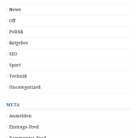
News
Off
Politik
Ratgeber
SEO
Sport
Technik
Uncategorized
META
Anmelden
Eintrags-Feed