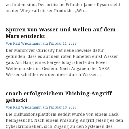
zu finden sind. Der britische Erfinder James Dyson steht
an der Wiege all dieser Produkte. „Wir…
Spuren von Wasser und Wellen auf dem
Mars entdeckt
Von
Karl Wiedemann
am
Februar 11, 2023
Der Marsrover Curiosity hat neue Beweise dafür
gefunden, dass es auf dem roten Planeten einst Wasser
gab. Am Hang eines Berges fotografierte der Rover
Wellenmuster im Gestein. Nach Angaben der NASA-
Wissenschaftler wurden diese durch Wasser…
cnach erfolgreichem Phishing-Angriff
gehackt
Von
Karl Wiedemann
am
Februar 10, 2023
Die Diskussionsplattform Reddit wurde von einem Hack
heimgesucht. Nach einem Phishing-Angriff gelang es den
Cyberkriminellen, sich Zugang zu den Systemen des