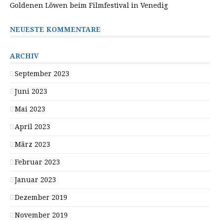
Goldenen Löwen beim Filmfestival in Venedig
NEUESTE KOMMENTARE
ARCHIV
September 2023
Juni 2023
Mai 2023
April 2023
März 2023
Februar 2023
Januar 2023
Dezember 2019
November 2019