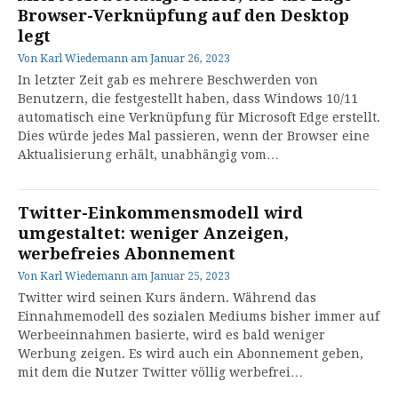
Browser-Verknüpfung auf den Desktop
legt
Von
Karl Wiedemann
am
Januar 26, 2023
In letzter Zeit gab es mehrere Beschwerden von
Benutzern, die festgestellt haben, dass Windows 10/11
automatisch eine Verknüpfung für Microsoft Edge erstellt.
Dies würde jedes Mal passieren, wenn der Browser eine
Aktualisierung erhält, unabhängig vom…
Twitter-Einkommensmodell wird
umgestaltet: weniger Anzeigen,
werbefreies Abonnement
Von
Karl Wiedemann
am
Januar 25, 2023
Twitter wird seinen Kurs ändern. Während das
Einnahmemodell des sozialen Mediums bisher immer auf
Werbeeinnahmen basierte, wird es bald weniger
Werbung zeigen. Es wird auch ein Abonnement geben,
mit dem die Nutzer Twitter völlig werbefrei…