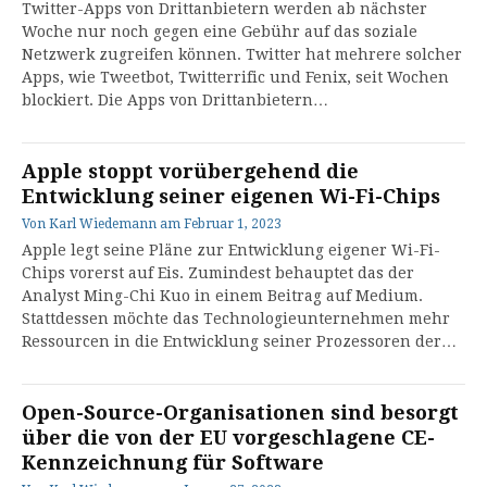
Twitter-Apps von Drittanbietern werden ab nächster
Woche nur noch gegen eine Gebühr auf das soziale
Netzwerk zugreifen können. Twitter hat mehrere solcher
Apps, wie Tweetbot, Twitterrific und Fenix, seit Wochen
blockiert. Die Apps von Drittanbietern…
Apple stoppt vorübergehend die
Entwicklung seiner eigenen Wi-Fi-Chips
Von
Karl Wiedemann
am
Februar 1, 2023
Apple legt seine Pläne zur Entwicklung eigener Wi-Fi-
Chips vorerst auf Eis. Zumindest behauptet das der
Analyst Ming-Chi Kuo in einem Beitrag auf Medium.
Stattdessen möchte das Technologieunternehmen mehr
Ressourcen in die Entwicklung seiner Prozessoren der…
Open-Source-Organisationen sind besorgt
über die von der EU vorgeschlagene CE-
Kennzeichnung für Software