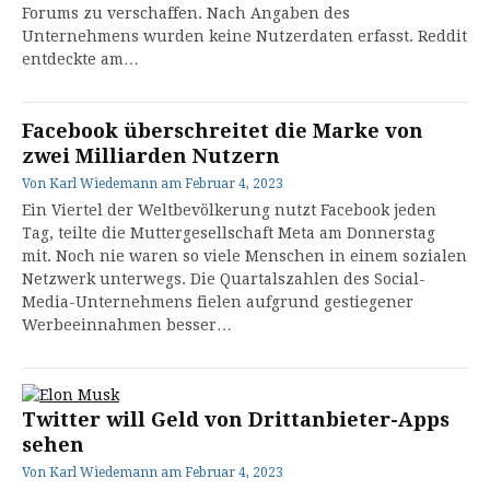
Forums zu verschaffen. Nach Angaben des
Unternehmens wurden keine Nutzerdaten erfasst. Reddit
entdeckte am…
Facebook überschreitet die Marke von
zwei Milliarden Nutzern
Von
Karl Wiedemann
am
Februar 4, 2023
Ein Viertel der Weltbevölkerung nutzt Facebook jeden
Tag, teilte die Muttergesellschaft Meta am Donnerstag
mit. Noch nie waren so viele Menschen in einem sozialen
Netzwerk unterwegs. Die Quartalszahlen des Social-
Media-Unternehmens fielen aufgrund gestiegener
Werbeeinnahmen besser…
Twitter will Geld von Drittanbieter-Apps
sehen
Von
Karl Wiedemann
am
Februar 4, 2023