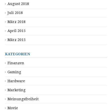
August 2018
Juli 2018
März 2018
April 2015
März 2015
KATEGORIEN
Finanzen
Gaming
Hardware
Marketing
Meinungsfreiheit
Movie