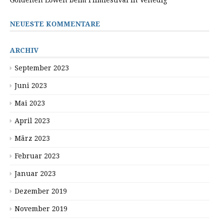
Goldenen Löwen beim Filmfestival in Venedig
NEUESTE KOMMENTARE
ARCHIV
September 2023
Juni 2023
Mai 2023
April 2023
März 2023
Februar 2023
Januar 2023
Dezember 2019
November 2019