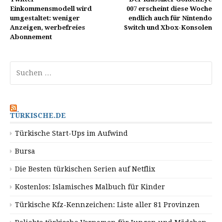
Einkommensmodell wird
007 erscheint diese Woche
umgestaltet: weniger
endlich auch für Nintendo
Anzeigen, werbefreies
Switch und Xbox-Konsolen
Abonnement
Suchen
nach:
TÜRKISCHE.DE
Türkische Start-Ups im Aufwind
Bursa
Die Besten türkischen Serien auf Netflix
Kostenlos: Islamisches Malbuch für Kinder
Türkische Kfz-Kennzeichen: Liste aller 81 Provinzen