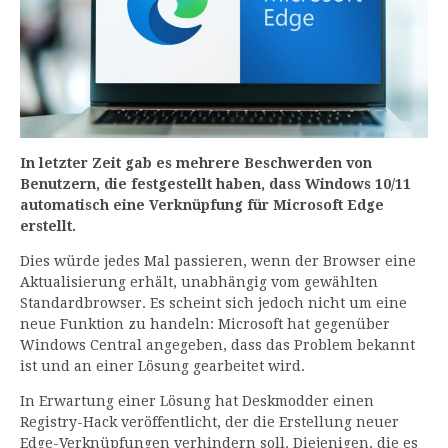
In letzter Zeit gab es mehrere Beschwerden von
Benutzern, die festgestellt haben, dass Windows 10/11
automatisch eine Verknüpfung für Microsoft Edge
erstellt.
Dies würde jedes Mal passieren, wenn der Browser eine
Aktualisierung erhält, unabhängig vom gewählten
Standardbrowser. Es scheint sich jedoch nicht um eine
neue Funktion zu handeln: Microsoft hat gegenüber
Windows Central angegeben, dass das Problem bekannt
ist und an einer Lösung gearbeitet wird.
In Erwartung einer Lösung hat Deskmodder einen
Registry-Hack veröffentlicht, der die Erstellung neuer
Edge-Verknüpfungen verhindern soll. Diejenigen, die es