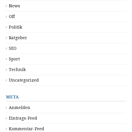
News
Off
Politik
Ratgeber
SEO
Sport
Technik
Uncategorized
META
Anmelden
Eintrags-Feed
Kommentar-Feed