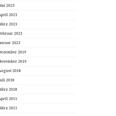
Mai 2023
April 2023
März 2023
Februar 2023
Januar 2023
Dezember 2019
November 2019
August 2018
Juli 2018
März 2018
April 2015
März 2015