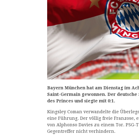
Bayern München hat am Dienstag im Ach
Saint-Germain gewonnen. Der deutsche S
des Princes und siegte mit 0:1.
Kingsley Coman verwandelte die Überlege
eine Führung. Der völlig freie Franzose, 
von Alphonso Davies zu einem Tor. PSG-
Gegentreffer nicht verhindern.