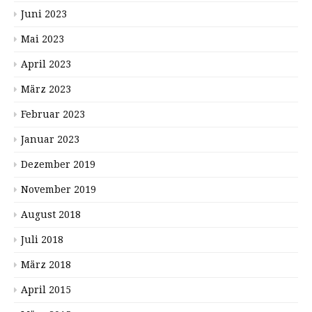
Juni 2023
Mai 2023
April 2023
März 2023
Februar 2023
Januar 2023
Dezember 2019
November 2019
August 2018
Juli 2018
März 2018
April 2015