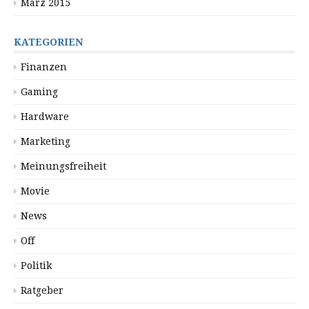
März 2015
KATEGORIEN
Finanzen
Gaming
Hardware
Marketing
Meinungsfreiheit
Movie
News
Off
Politik
Ratgeber