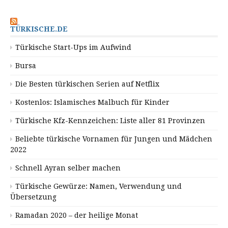
TÜRKISCHE.DE
Türkische Start-Ups im Aufwind
Bursa
Die Besten türkischen Serien auf Netflix
Kostenlos: Islamisches Malbuch für Kinder
Türkische Kfz-Kennzeichen: Liste aller 81 Provinzen
Beliebte türkische Vornamen für Jungen und Mädchen
2022
Schnell Ayran selber machen
Türkische Gewürze: Namen, Verwendung und
Übersetzung
Ramadan 2020 – der heilige Monat