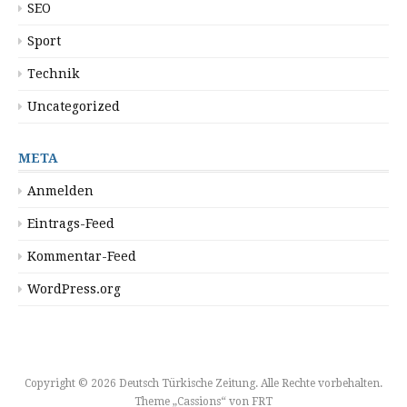
SEO
Sport
Technik
Uncategorized
META
Anmelden
Eintrags-Feed
Kommentar-Feed
WordPress.org
Copyright © 2026 Deutsch Türkische Zeitung. Alle Rechte vorbehalten.
Theme „Cassions“ von
FRT