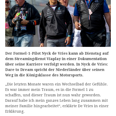
Der Formel-1-Pilot Nyck de Vries kann ab Dienstag auf
dem Streamingdienst Viaplay in einer Dokumentation
über seine Karriere verfolgt werden. In Nyck de Vries:
Dare to Dream spricht der Niederländer über seinen
Weg in die Königsklasse des Motorsports.
„Die letzten Monate waren ein Wechselbad der Gefühle.
Es war immer mein Traum, es in die Formel 1 zu
schaffen, und dieser Traum ist nun wahr geworden.
Darauf habe ich mein ganzes Leben lang zusammen mit
meiner Familie hingearbeitet“, erklärte De Vries in einer
Erklärung.