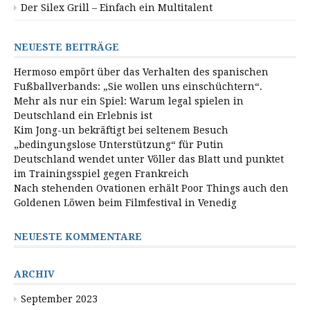
Der Silex Grill – Einfach ein Multitalent
NEUESTE BEITRÄGE
Hermoso empört über das Verhalten des spanischen
Fußballverbands: „Sie wollen uns einschüchtern“.
Mehr als nur ein Spiel: Warum legal spielen in
Deutschland ein Erlebnis ist
Kim Jong-un bekräftigt bei seltenem Besuch
„bedingungslose Unterstützung“ für Putin
Deutschland wendet unter Völler das Blatt und punktet
im Trainingsspiel gegen Frankreich
Nach stehenden Ovationen erhält Poor Things auch den
Goldenen Löwen beim Filmfestival in Venedig
NEUESTE KOMMENTARE
ARCHIV
September 2023