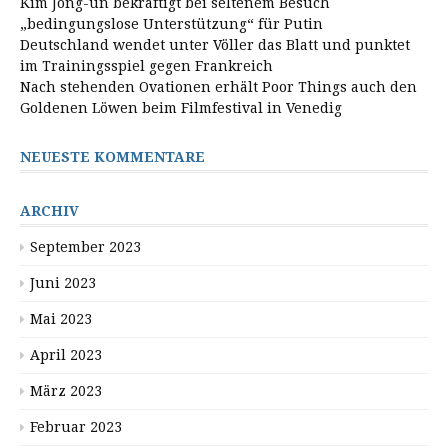
Kim Jong-un bekräftigt bei seltenem Besuch
„bedingungslose Unterstützung“ für Putin
Deutschland wendet unter Völler das Blatt und punktet
im Trainingsspiel gegen Frankreich
Nach stehenden Ovationen erhält Poor Things auch den
Goldenen Löwen beim Filmfestival in Venedig
NEUESTE KOMMENTARE
ARCHIV
September 2023
Juni 2023
Mai 2023
April 2023
März 2023
Februar 2023