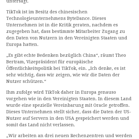
untersagt.
TikTok ist im Besitz des chinesischen
Technologieunternehmens ByteDance. Dieses
Unternehmen ist in die Kritik geraten, nachdem es
zugegeben hat, dass bestimmte Mitarbeiter Zugang zu
den Daten von Nutzern in den Vereinigten Staaten und
Europa hatten.
„Es gibt echte Bedenken bezüglich China“, räumt Theo
Bertram, Vizepräsident für europäische
Öffentlichkeitspolitik bei TikTok, ein. „Ich denke, es ist
sehr wichtig, dass wir zeigen, wie wir die Daten der
Nutzer schützen.“
Ihm zufolge wird TikTok daher in Europa genauso
vorgehen wie in den Vereinigten Staaten. In diesem Land
wurde eine spezielle Vereinbarung mit Oracle getroffen.
Dieses Unternehmen stellt sicher, dass die Daten der US-
Nutzer auf Servern in den USA gespeichert werden und
somit das Land nicht verlassen.
„Wir arbeiten an drei neuen Rechenzentren und werden