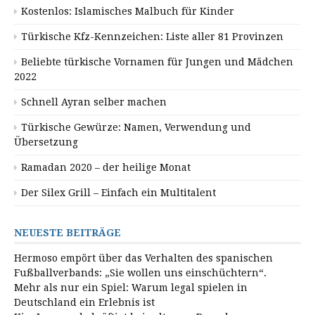
Kostenlos: Islamisches Malbuch für Kinder
Türkische Kfz-Kennzeichen: Liste aller 81 Provinzen
Beliebte türkische Vornamen für Jungen und Mädchen
2022
Schnell Ayran selber machen
Türkische Gewürze: Namen, Verwendung und
Übersetzung
Ramadan 2020 – der heilige Monat
Der Silex Grill – Einfach ein Multitalent
NEUESTE BEITRÄGE
Hermoso empört über das Verhalten des spanischen
Fußballverbands: „Sie wollen uns einschüchtern“.
Mehr als nur ein Spiel: Warum legal spielen in
Deutschland ein Erlebnis ist