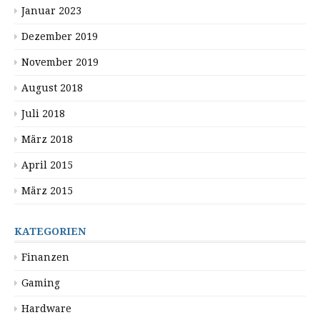
Januar 2023
Dezember 2019
November 2019
August 2018
Juli 2018
März 2018
April 2015
März 2015
KATEGORIEN
Finanzen
Gaming
Hardware