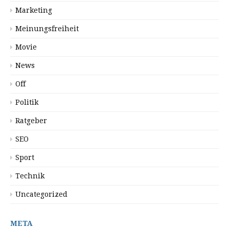
Marketing
Meinungsfreiheit
Movie
News
Off
Politik
Ratgeber
SEO
Sport
Technik
Uncategorized
META