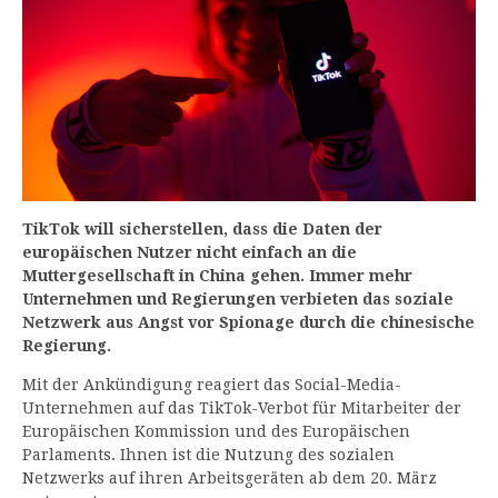
TikTok will sicherstellen, dass die Daten der
europäischen Nutzer nicht einfach an die
Muttergesellschaft in China gehen. Immer mehr
Unternehmen und Regierungen verbieten das soziale
Netzwerk aus Angst vor Spionage durch die chinesische
Regierung.
Mit der Ankündigung reagiert das Social-Media-
Unternehmen auf das TikTok-Verbot für Mitarbeiter der
Europäischen Kommission und des Europäischen
Parlaments. Ihnen ist die Nutzung des sozialen
Netzwerks auf ihren Arbeitsgeräten ab dem 20. März