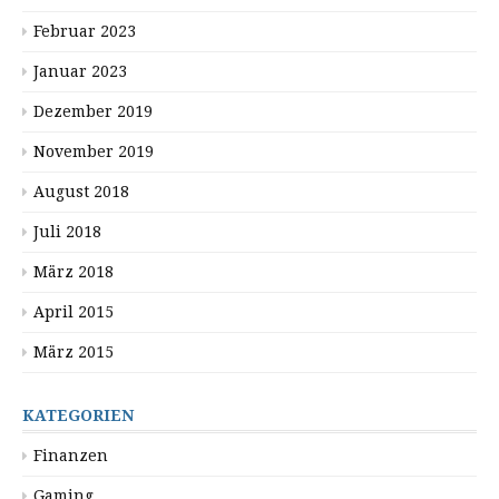
Februar 2023
Januar 2023
Dezember 2019
November 2019
August 2018
Juli 2018
März 2018
April 2015
März 2015
KATEGORIEN
Finanzen
Gaming