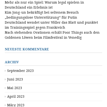
Mehr als nur ein Spiel: Warum legal spielen in
Deutschland ein Erlebnis ist
Kim Jong-un bekräftigt bei seltenem Besuch
„bedingungslose Unterstützung“ für Putin
Deutschland wendet unter Völler das Blatt und punktet
im Trainingsspiel gegen Frankreich
Nach stehenden Ovationen erhält Poor Things auch den
Goldenen Löwen beim Filmfestival in Venedig
NEUESTE KOMMENTARE
ARCHIV
September 2023
Juni 2023
Mai 2023
April 2023
März 2023