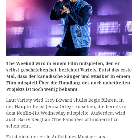
The Weeknd wird in einem Film mitspielen, den er
selbst geschrieben hat, berichtet Variety. Es ist das erste
Mal, dass der kanadische Sänger und Musiker in einem
Film mitspielt.
Über die Handlung des noch unbetitelten
Projekts ist noch wenig bekannt.
Laut Variety wird Trey Edward Shults Regie führen. In
der Hauptrolle ist Jenna Ortega zu sehen, die bereits in
dem Netflix-Hit Wednesday mitspielte. Außerdem wird
auch Barry Keoghan (The Banshees of Inisherin) zu
sehen sein.
Es ist nicht der erste Auftritt des Musikers als