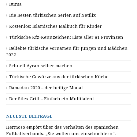
Bursa
Die Besten türkischen Serien auf Netflix
Kostenlos: Islamisches Malbuch für Kinder
Türkische Kfz-Kennzeichen: Liste aller 81 Provinzen
Beliebte türkische Vornamen für Jungen und Mädchen
2022
Schnell Ayran selber machen
Türkische Gewürze aus der türkischen Küche
Ramadan 2020 – der heilige Monat
Der Silex Grill – Einfach ein Multitalent
NEUESTE BEITRÄGE
Hermoso empört über das Verhalten des spanischen
Fußballverbands: „Sie wollen uns einschüchtern“.