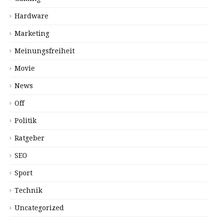
Hardware
Marketing
Meinungsfreiheit
Movie
News
Off
Politik
Ratgeber
SEO
Sport
Technik
Uncategorized