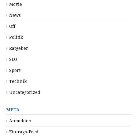
Movie
News
Off
Politik
Ratgeber
SEO
Sport
Technik
Uncategorized
META
Anmelden
Eintrags-Feed