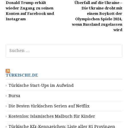
Donald Trump erhält
Überfall auf die Ukraine –
wieder Zugang zu seinen
Die Ukraine droht mit
Konten auf Facebook und
einem Boykott der
Instagram
Olympischen Spiele 2024,
wenn Russland zugelassen
wird
Suchen
nach:
TÜRKISCHE.DE
Türkische Start-Ups im Aufwind
Bursa
Die Besten türkischen Serien auf Netflix
Kostenlos: Islamisches Malbuch für Kinder
Türkische Kfz-Kennzeichen: Liste aller 81 Provinzen