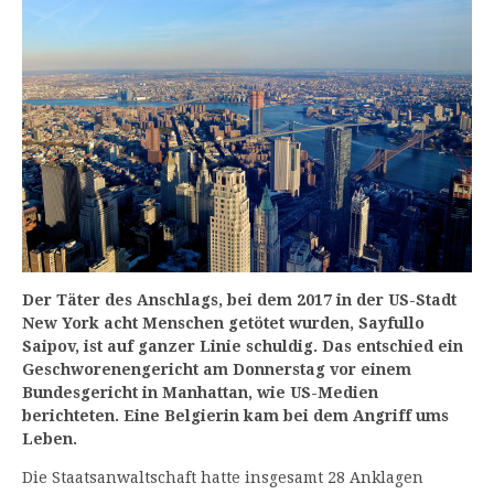
Der Täter des Anschlags, bei dem 2017 in der US-Stadt
New York acht Menschen getötet wurden, Sayfullo
Saipov, ist auf ganzer Linie schuldig. Das entschied ein
Geschworenengericht am Donnerstag vor einem
Bundesgericht in Manhattan, wie US-Medien
berichteten. Eine Belgierin kam bei dem Angriff ums
Leben.
Die Staatsanwaltschaft hatte insgesamt 28 Anklagen