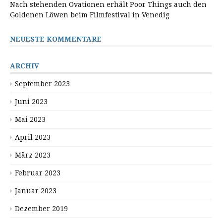
Nach stehenden Ovationen erhält Poor Things auch den
Goldenen Löwen beim Filmfestival in Venedig
NEUESTE KOMMENTARE
ARCHIV
September 2023
Juni 2023
Mai 2023
April 2023
März 2023
Februar 2023
Januar 2023
Dezember 2019