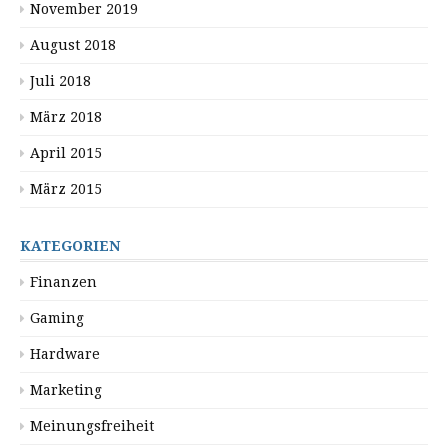
November 2019
August 2018
Juli 2018
März 2018
April 2015
März 2015
KATEGORIEN
Finanzen
Gaming
Hardware
Marketing
Meinungsfreiheit