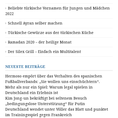
Beliebte türkische Vornamen für Jungen und Mädchen
2022
Schnell Ayran selber machen
Türkische Gewürze aus der türkischen Küche
Ramadan 2020 – der heilige Monat
Der Silex Grill – Einfach ein Multitalent
NEUESTE BEITRÄGE
Hermoso empört über das Verhalten des spanischen
Fußballverbands: „Sie wollen uns einschüchtern“.
Mehr als nur ein Spiel: Warum legal spielen in
Deutschland ein Erlebnis ist
Kim Jong-un bekräftigt bei seltenem Besuch
„bedingungslose Unterstützung“ für Putin
Deutschland wendet unter Völler das Blatt und punktet
im Trainingsspiel gegen Frankreich