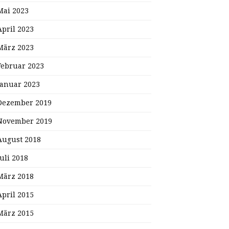
Mai 2023
April 2023
März 2023
Februar 2023
Januar 2023
Dezember 2019
November 2019
August 2018
Juli 2018
März 2018
April 2015
März 2015