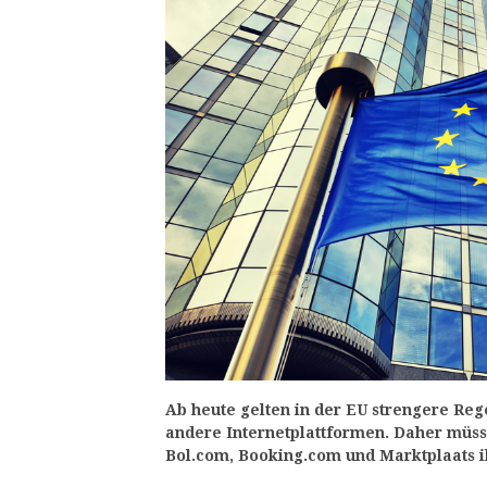
Ab heute gelten in der EU strengere Reg
andere Internetplattformen. Daher müs
Bol.com, Booking.com und Marktplaats i