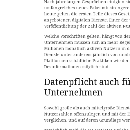
Nach jahrelangen Gesprächen einigten si
umfangreiches neues Paket mit strengere
heute gelten die ersten Teile dieses Geset
angebotenen digitalen Dienste. Einer der 
Veröffentlichung der Zahl der aktiven Nut
Welche Vorschriften gelten, hängt von de
Unternehmen müssen sich an mehr Regeln 
Millionen monatlich aktiven Nutzern in d
Dienste unter anderem jährlich von unabh
Plattformen schädliche Praktiken wie der
Desinformationen möglich sind.
Datenpflicht auch fü
Unternehmen
Sowohl große als auch mittelgroße Dienste 
Nutzerzahlen offenzulegen und mit der E
verglichen, und auf deren Grundlage werd