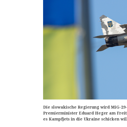
Die slowakische Regierung wird MiG-29-
Premierminister Eduard Heger am Freita
es Kampfjets in die Ukraine schicken wil