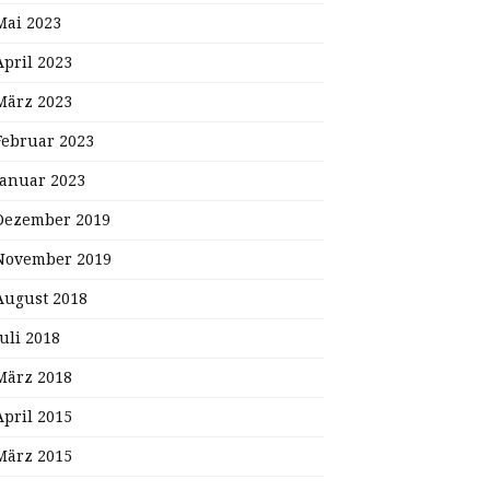
Mai 2023
April 2023
März 2023
Februar 2023
Januar 2023
Dezember 2019
November 2019
August 2018
Juli 2018
März 2018
April 2015
März 2015