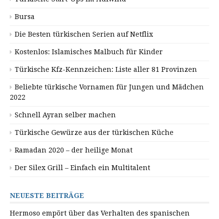
Bursa
Die Besten türkischen Serien auf Netflix
Kostenlos: Islamisches Malbuch für Kinder
Türkische Kfz-Kennzeichen: Liste aller 81 Provinzen
Beliebte türkische Vornamen für Jungen und Mädchen
2022
Schnell Ayran selber machen
Türkische Gewürze aus der türkischen Küche
Ramadan 2020 – der heilige Monat
Der Silex Grill – Einfach ein Multitalent
NEUESTE BEITRÄGE
Hermoso empört über das Verhalten des spanischen