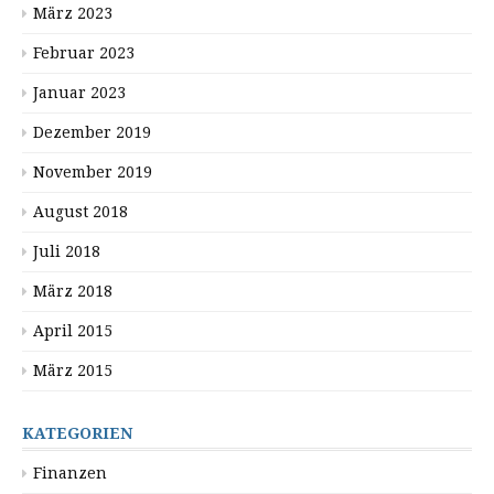
März 2023
Februar 2023
Januar 2023
Dezember 2019
November 2019
August 2018
Juli 2018
März 2018
April 2015
März 2015
KATEGORIEN
Finanzen