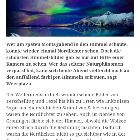
Wer am späten Montagabend in den Himmel schaute,
konnte wieder einmal Nordlichter sehen. Doch die
schönsten Himmelsbilder gab es nur mit Hilfe einer
Kamera zu sehen. Wer das seltene Naturphänomen
verpasst hat, kann sich heute Abend vielleicht noch an
den auffallend farbigen Himmeln erfreuen, sagt
Weerplaza.
Der Wetterdienst erhielt wunderschöne Bilder von
Terschelling und Texel bis hin zu Orten wie Enkhuizen.
Sogar am eher südlichen Strand von Scheveningen
waren die Nordlichter zu sehen. Auch im Norden von
Groningen färbte sich der Himmel, obwohl die Wolken
einen Strich durch die Rechnung machten. Dadurch
waren die Nordlichter nicht so gut sichtbar wie in der