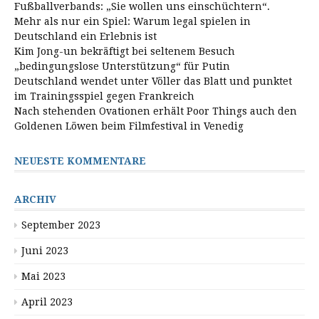
Fußballverbands: „Sie wollen uns einschüchtern“.
Mehr als nur ein Spiel: Warum legal spielen in
Deutschland ein Erlebnis ist
Kim Jong-un bekräftigt bei seltenem Besuch
„bedingungslose Unterstützung“ für Putin
Deutschland wendet unter Völler das Blatt und punktet
im Trainingsspiel gegen Frankreich
Nach stehenden Ovationen erhält Poor Things auch den
Goldenen Löwen beim Filmfestival in Venedig
NEUESTE KOMMENTARE
ARCHIV
September 2023
Juni 2023
Mai 2023
April 2023