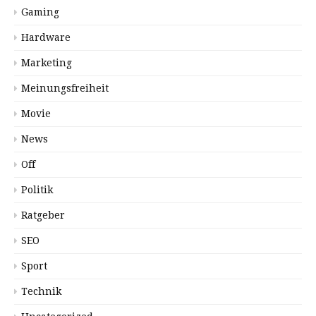
Gaming
Hardware
Marketing
Meinungsfreiheit
Movie
News
Off
Politik
Ratgeber
SEO
Sport
Technik