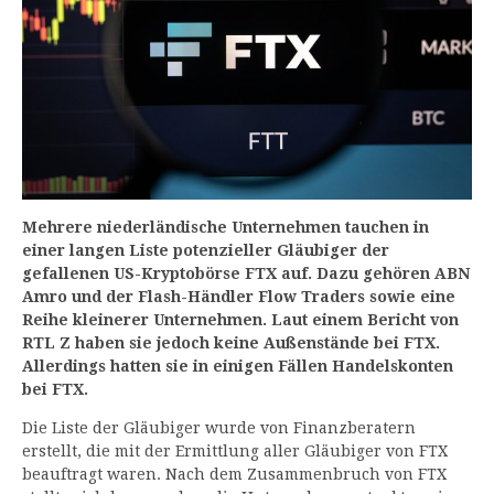
Mehrere niederländische Unternehmen tauchen in
einer langen Liste potenzieller Gläubiger der
gefallenen US-Kryptobörse FTX auf. Dazu gehören ABN
Amro und der Flash-Händler Flow Traders sowie eine
Reihe kleinerer Unternehmen. Laut einem Bericht von
RTL Z haben sie jedoch keine Außenstände bei FTX.
Allerdings hatten sie in einigen Fällen Handelskonten
bei FTX.
Die Liste der Gläubiger wurde von Finanzberatern
erstellt, die mit der Ermittlung aller Gläubiger von FTX
beauftragt waren. Nach dem Zusammenbruch von FTX