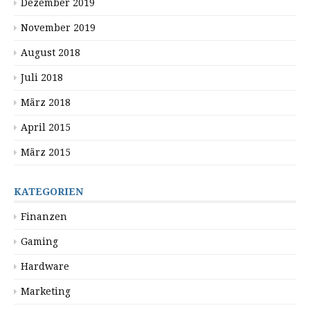
Dezember 2019
November 2019
August 2018
Juli 2018
März 2018
April 2015
März 2015
KATEGORIEN
Finanzen
Gaming
Hardware
Marketing