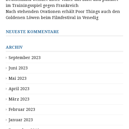
im Trainingsspiel gegen Frankreich
Nach stehenden Ovationen erhält Poor Things auch den
Goldenen Löwen beim Filmfestival in Venedig
NEUESTE KOMMENTARE
ARCHIV
September 2023
Juni 2023
Mai 2023
April 2023
März 2023
Februar 2023
Januar 2023