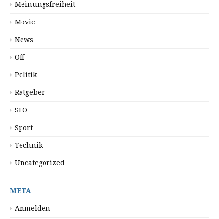
Meinungsfreiheit
Movie
News
Off
Politik
Ratgeber
SEO
Sport
Technik
Uncategorized
META
Anmelden