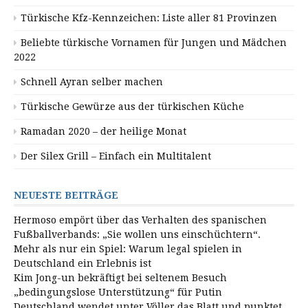
Türkische Kfz-Kennzeichen: Liste aller 81 Provinzen
Beliebte türkische Vornamen für Jungen und Mädchen
2022
Schnell Ayran selber machen
Türkische Gewürze aus der türkischen Küche
Ramadan 2020 – der heilige Monat
Der Silex Grill – Einfach ein Multitalent
NEUESTE BEITRÄGE
Hermoso empört über das Verhalten des spanischen
Fußballverbands: „Sie wollen uns einschüchtern“.
Mehr als nur ein Spiel: Warum legal spielen in
Deutschland ein Erlebnis ist
Kim Jong-un bekräftigt bei seltenem Besuch
„bedingungslose Unterstützung“ für Putin
Deutschland wendet unter Völler das Blatt und punktet