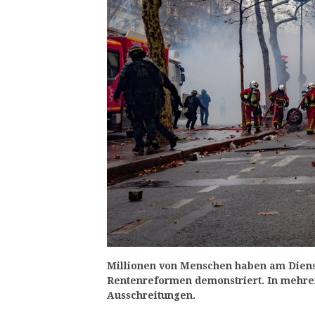
Millionen von Menschen haben am Diens
Rentenreformen demonstriert. In mehrer
Ausschreitungen.