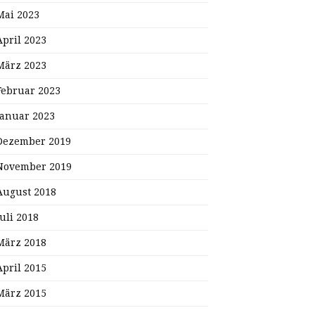
Mai 2023
April 2023
März 2023
Februar 2023
Januar 2023
Dezember 2019
November 2019
August 2018
Juli 2018
März 2018
April 2015
März 2015