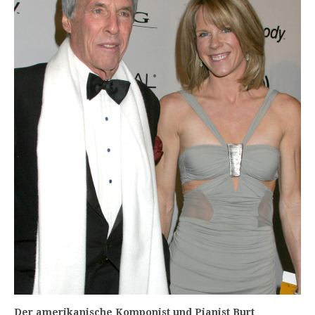
Der amerikanische Komponist und Pianist Burt