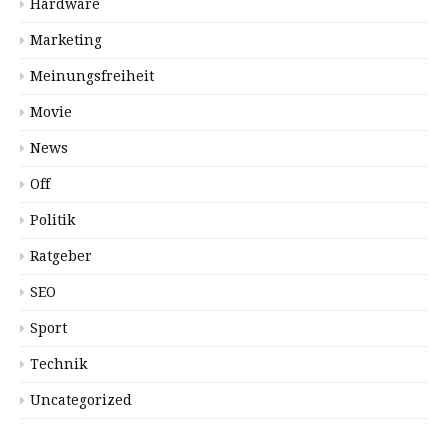
Hardware
Marketing
Meinungsfreiheit
Movie
News
Off
Politik
Ratgeber
SEO
Sport
Technik
Uncategorized