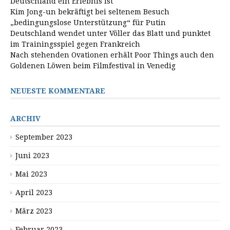
Deutschland ein Erlebnis ist
Kim Jong-un bekräftigt bei seltenem Besuch
„bedingungslose Unterstützung“ für Putin
Deutschland wendet unter Völler das Blatt und punktet
im Trainingsspiel gegen Frankreich
Nach stehenden Ovationen erhält Poor Things auch den
Goldenen Löwen beim Filmfestival in Venedig
NEUESTE KOMMENTARE
ARCHIV
September 2023
Juni 2023
Mai 2023
April 2023
März 2023
Februar 2023