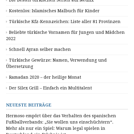
Kostenlos: Islamisches Malbuch für Kinder
Türkische Kfz-Kennzeichen: Liste aller 81 Provinzen
Beliebte türkische Vornamen für Jungen und Mädchen
2022
Schnell Ayran selber machen
Türkische Gewürze: Namen, Verwendung und
Übersetzung
Ramadan 2020 – der heilige Monat
Der Silex Grill – Einfach ein Multitalent
NEUESTE BEITRÄGE
Hermoso empört über das Verhalten des spanischen
Fußballverbands: „Sie wollen uns einschüchtern“.
Mehr als nur ein Spiel: Warum legal spielen in