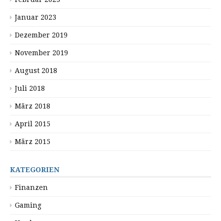
Januar 2023
Dezember 2019
November 2019
August 2018
Juli 2018
März 2018
April 2015
März 2015
KATEGORIEN
Finanzen
Gaming