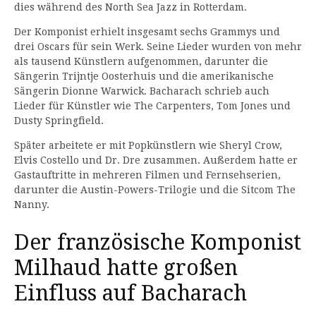
dies während des North Sea Jazz in Rotterdam.
Der Komponist erhielt insgesamt sechs Grammys und
drei Oscars für sein Werk. Seine Lieder wurden von mehr
als tausend Künstlern aufgenommen, darunter die
Sängerin Trijntje Oosterhuis und die amerikanische
Sängerin Dionne Warwick. Bacharach schrieb auch
Lieder für Künstler wie The Carpenters, Tom Jones und
Dusty Springfield.
Später arbeitete er mit Popkünstlern wie Sheryl Crow,
Elvis Costello und Dr. Dre zusammen. Außerdem hatte er
Gastauftritte in mehreren Filmen und Fernsehserien,
darunter die Austin-Powers-Trilogie und die Sitcom The
Nanny.
Der französische Komponist
Milhaud hatte großen
Einfluss auf Bacharach