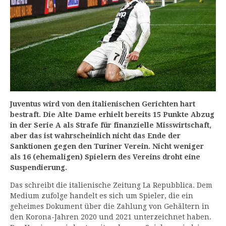
Juventus wird von den italienischen Gerichten hart
bestraft. Die Alte Dame erhielt bereits 15 Punkte Abzug
in der Serie A als Strafe für finanzielle Misswirtschaft,
aber das ist wahrscheinlich nicht das Ende der
Sanktionen gegen den Turiner Verein. Nicht weniger
als 16 (ehemaligen) Spielern des Vereins droht eine
Suspendierung.
Das schreibt die italienische Zeitung La Repubblica. Dem
Medium zufolge handelt es sich um Spieler, die ein
geheimes Dokument über die Zahlung von Gehältern in
den Korona-Jahren 2020 und 2021 unterzeichnet haben.