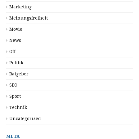
Marketing
Meinungsfreiheit
Movie
News
Off
Politik
Ratgeber
SEO
Sport
Technik
Uncategorized
META