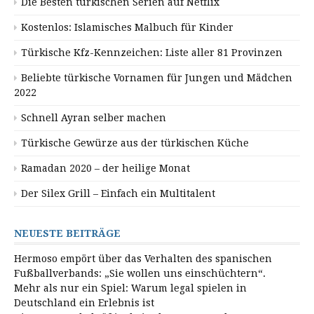
Die Besten türkischen Serien auf Netflix
Kostenlos: Islamisches Malbuch für Kinder
Türkische Kfz-Kennzeichen: Liste aller 81 Provinzen
Beliebte türkische Vornamen für Jungen und Mädchen
2022
Schnell Ayran selber machen
Türkische Gewürze aus der türkischen Küche
Ramadan 2020 – der heilige Monat
Der Silex Grill – Einfach ein Multitalent
NEUESTE BEITRÄGE
Hermoso empört über das Verhalten des spanischen
Fußballverbands: „Sie wollen uns einschüchtern“.
Mehr als nur ein Spiel: Warum legal spielen in
Deutschland ein Erlebnis ist