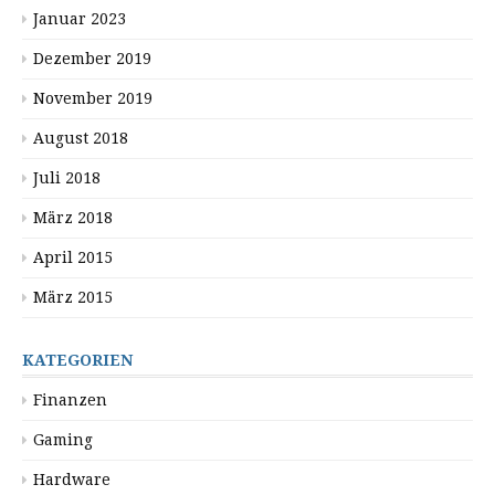
Januar 2023
Dezember 2019
November 2019
August 2018
Juli 2018
März 2018
April 2015
März 2015
KATEGORIEN
Finanzen
Gaming
Hardware