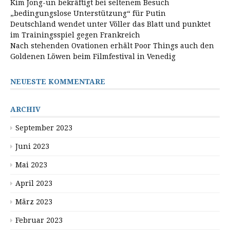
Kim Jong-un bekräftigt bei seltenem Besuch
„bedingungslose Unterstützung“ für Putin
Deutschland wendet unter Völler das Blatt und punktet
im Trainingsspiel gegen Frankreich
Nach stehenden Ovationen erhält Poor Things auch den
Goldenen Löwen beim Filmfestival in Venedig
NEUESTE KOMMENTARE
ARCHIV
September 2023
Juni 2023
Mai 2023
April 2023
März 2023
Februar 2023