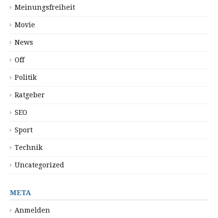
Meinungsfreiheit
Movie
News
Off
Politik
Ratgeber
SEO
Sport
Technik
Uncategorized
META
Anmelden