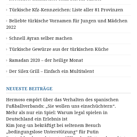
Türkische Kfz-Kennzeichen: Liste aller 81 Provinzen
Beliebte türkische Vornamen für Jungen und Mädchen
2022
Schnell Ayran selber machen
Türkische Gewürze aus der türkischen Küche
Ramadan 2020 – der heilige Monat
Der Silex Grill – Einfach ein Multitalent
NEUESTE BEITRÄGE
Hermoso empört über das Verhalten des spanischen
Fußballverbands: „Sie wollen uns einschüchtern“.
Mehr als nur ein Spiel: Warum legal spielen in
Deutschland ein Erlebnis ist
Kim Jong-un bekräftigt bei seltenem Besuch
„bedingungslose Unterstützung“ für Putin