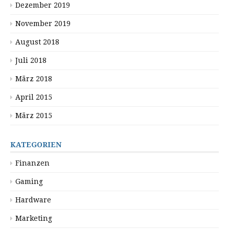
Dezember 2019
November 2019
August 2018
Juli 2018
März 2018
April 2015
März 2015
KATEGORIEN
Finanzen
Gaming
Hardware
Marketing