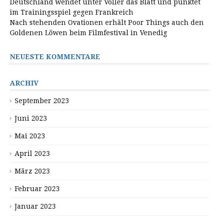
Deutschland wendet unter Völler das Blatt und punktet
im Trainingsspiel gegen Frankreich
Nach stehenden Ovationen erhält Poor Things auch den
Goldenen Löwen beim Filmfestival in Venedig
NEUESTE KOMMENTARE
ARCHIV
September 2023
Juni 2023
Mai 2023
April 2023
März 2023
Februar 2023
Januar 2023