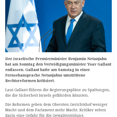
Der israelische Premierminister Benjamin Netanjahu
hat am Sonntag den Verteidigungsminister Yoav Gallant
entlassen. Gallant hatte am Samstag in einer
Fernsehansprache Netanjahus umstrittene
Rechtsreformen kritisiert.
Laut Gallant führen die Regierungspläne zu Spaltungen,
die die Sicherheit Israels gefährden könnten.
Die Reformen geben dem Obersten Gerichtshof weniger
Macht und dem Parlament mehr Macht. Kritiker sehen
darin eine Gefahr für die Gewaltenteilung.