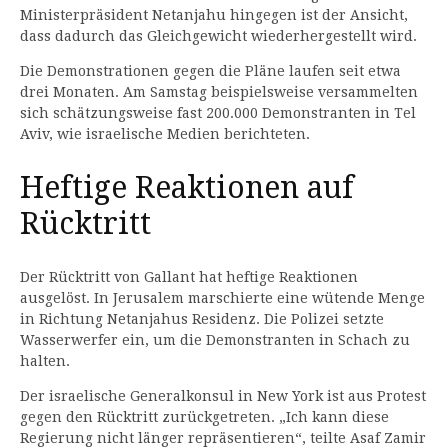
Ministerpräsident Netanjahu hingegen ist der Ansicht,
dass dadurch das Gleichgewicht wiederhergestellt wird.
Die Demonstrationen gegen die Pläne laufen seit etwa
drei Monaten. Am Samstag beispielsweise versammelten
sich schätzungsweise fast 200.000 Demonstranten in Tel
Aviv, wie israelische Medien berichteten.
Heftige Reaktionen auf
Rücktritt
Der Rücktritt von Gallant hat heftige Reaktionen
ausgelöst. In Jerusalem marschierte eine wütende Menge
in Richtung Netanjahus Residenz. Die Polizei setzte
Wasserwerfer ein, um die Demonstranten in Schach zu
halten.
Der israelische Generalkonsul in New York ist aus Protest
gegen den Rücktritt zurückgetreten. „Ich kann diese
Regierung nicht länger repräsentieren“, teilte Asaf Zamir