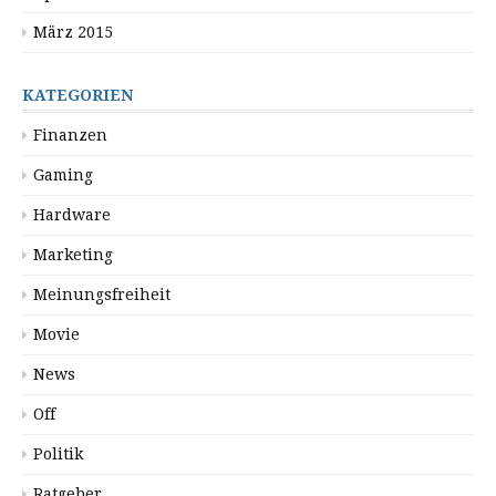
März 2015
KATEGORIEN
Finanzen
Gaming
Hardware
Marketing
Meinungsfreiheit
Movie
News
Off
Politik
Ratgeber