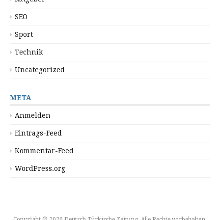
SEO
Sport
Technik
Uncategorized
META
Anmelden
Eintrags-Feed
Kommentar-Feed
WordPress.org
Copyright © 2026 Deutsch Türkische Zeitung. Alle Rechte vorbehalten.