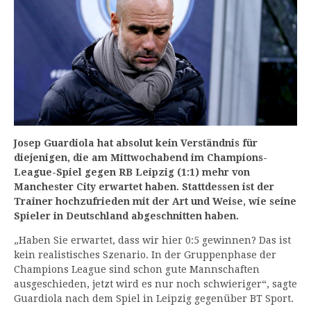
Josep Guardiola hat absolut kein Verständnis für
diejenigen, die am Mittwochabend im Champions-
League-Spiel gegen RB Leipzig (1:1) mehr von
Manchester City erwartet haben. Stattdessen ist der
Trainer hochzufrieden mit der Art und Weise, wie seine
Spieler in Deutschland abgeschnitten haben.
„Haben Sie erwartet, dass wir hier 0:5 gewinnen? Das ist
kein realistisches Szenario. In der Gruppenphase der
Champions League sind schon gute Mannschaften
ausgeschieden, jetzt wird es nur noch schwieriger“, sagte
Guardiola nach dem Spiel in Leipzig gegenüber BT Sport.