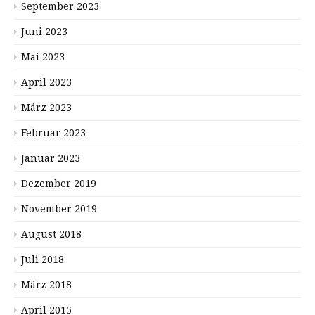
September 2023
Juni 2023
Mai 2023
April 2023
März 2023
Februar 2023
Januar 2023
Dezember 2019
November 2019
August 2018
Juli 2018
März 2018
April 2015