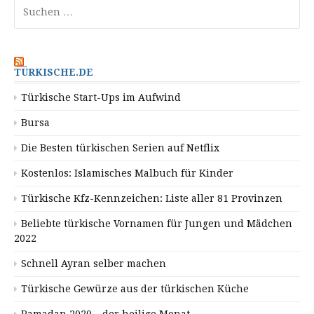
Suchen
nach:
TÜRKISCHE.DE
Türkische Start-Ups im Aufwind
Bursa
Die Besten türkischen Serien auf Netflix
Kostenlos: Islamisches Malbuch für Kinder
Türkische Kfz-Kennzeichen: Liste aller 81 Provinzen
Beliebte türkische Vornamen für Jungen und Mädchen
2022
Schnell Ayran selber machen
Türkische Gewürze aus der türkischen Küche
Ramadan 2020 – der heilige Monat