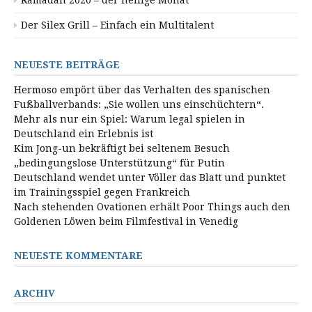
Der Silex Grill – Einfach ein Multitalent
NEUESTE BEITRÄGE
Hermoso empört über das Verhalten des spanischen
Fußballverbands: „Sie wollen uns einschüchtern“.
Mehr als nur ein Spiel: Warum legal spielen in
Deutschland ein Erlebnis ist
Kim Jong-un bekräftigt bei seltenem Besuch
„bedingungslose Unterstützung“ für Putin
Deutschland wendet unter Völler das Blatt und punktet
im Trainingsspiel gegen Frankreich
Nach stehenden Ovationen erhält Poor Things auch den
Goldenen Löwen beim Filmfestival in Venedig
NEUESTE KOMMENTARE
ARCHIV