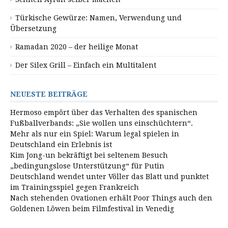
Türkische Gewürze: Namen, Verwendung und
Übersetzung
Ramadan 2020 – der heilige Monat
Der Silex Grill – Einfach ein Multitalent
NEUESTE BEITRÄGE
Hermoso empört über das Verhalten des spanischen
Fußballverbands: „Sie wollen uns einschüchtern“.
Mehr als nur ein Spiel: Warum legal spielen in
Deutschland ein Erlebnis ist
Kim Jong-un bekräftigt bei seltenem Besuch
„bedingungslose Unterstützung“ für Putin
Deutschland wendet unter Völler das Blatt und punktet
im Trainingsspiel gegen Frankreich
Nach stehenden Ovationen erhält Poor Things auch den
Goldenen Löwen beim Filmfestival in Venedig