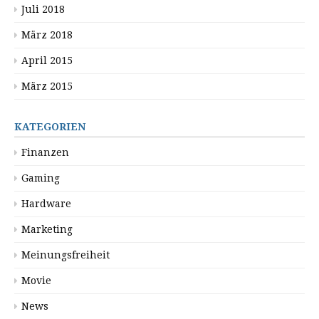
Juli 2018
März 2018
April 2015
März 2015
KATEGORIEN
Finanzen
Gaming
Hardware
Marketing
Meinungsfreiheit
Movie
News