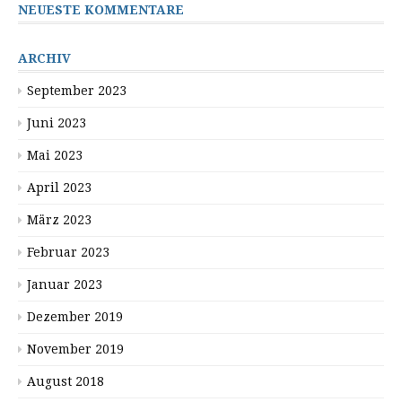
NEUESTE KOMMENTARE
ARCHIV
September 2023
Juni 2023
Mai 2023
April 2023
März 2023
Februar 2023
Januar 2023
Dezember 2019
November 2019
August 2018