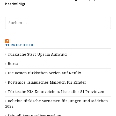
beschuldigt
Suchen
nach:
TÜRKISCHE.DE
Türkische Start-Ups im Aufwind
Bursa
Die Besten türkischen Serien auf Netflix
Kostenlos: Islamisches Malbuch für Kinder
Türkische Kfz-Kennzeichen: Liste aller 81 Provinzen
Beliebte türkische Vornamen für Jungen und Mädchen
2022
Schnell Ayran selber machen