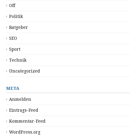
Off
Politik
Ratgeber
SEO
Sport
Technik
Uncategorized
META
Anmelden
Eintrags-Feed
Kommentar-Feed
WordPress.org