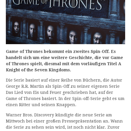
Game of Thrones bekommt ein zweites Spin-Off. Es
handelt sich um eine weitere Geschichte, die vor Game
of Thrones spielt, diesmal mit dem vorläufigen Titel A
Knight of the Seven Kingdoms.
Die Serie basiert auf einer Reihe von Büchern, die Autor
George R.R. Martin als Spin-Off zu seiner eigenen Serie
Das Lied von Eis und Feuer geschrieben hat, auf der
Game of Thrones basiert. In der Spin-off-Serie geht es um
einen Ritter und seinen Knappen.
Warner Bros. Discovery kündigte die neue Serie am
Mittwoch bei einer großen Pressepräsentation an. Wann
die Serie zu sehen sein wird, ist noch nicht klar. Zuvor