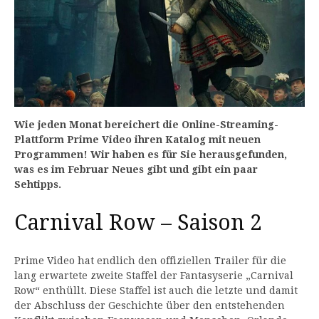
Wie jeden Monat bereichert die Online-Streaming-
Plattform Prime Video ihren Katalog mit neuen
Programmen! Wir haben es für Sie herausgefunden,
was es im Februar Neues gibt und gibt ein paar
Sehtipps.
Carnival Row – Saison 2
Prime Video hat endlich den offiziellen Trailer für die
lang erwartete zweite Staffel der Fantasyserie „Carnival
Row“ enthüllt. Diese Staffel ist auch die letzte und damit
der Abschluss der Geschichte über den entstehenden