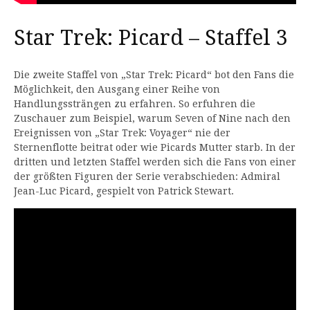
Star Trek: Picard – Staffel 3
Die zweite Staffel von „Star Trek: Picard“ bot den Fans die
Möglichkeit, den Ausgang einer Reihe von
Handlungssträngen zu erfahren. So erfuhren die
Zuschauer zum Beispiel, warum Seven of Nine nach den
Ereignissen von „Star Trek: Voyager“ nie der
Sternenflotte beitrat oder wie Picards Mutter starb. In der
dritten und letzten Staffel werden sich die Fans von einer
der größten Figuren der Serie verabschieden: Admiral
Jean-Luc Picard, gespielt von Patrick Stewart.