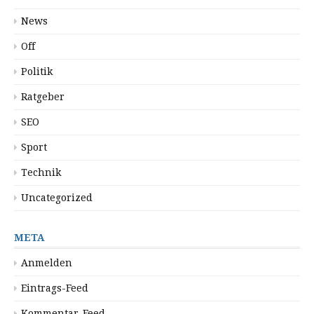
News
Off
Politik
Ratgeber
SEO
Sport
Technik
Uncategorized
META
Anmelden
Eintrags-Feed
Kommentar-Feed