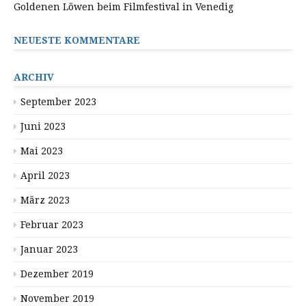
Goldenen Löwen beim Filmfestival in Venedig
NEUESTE KOMMENTARE
ARCHIV
September 2023
Juni 2023
Mai 2023
April 2023
März 2023
Februar 2023
Januar 2023
Dezember 2019
November 2019