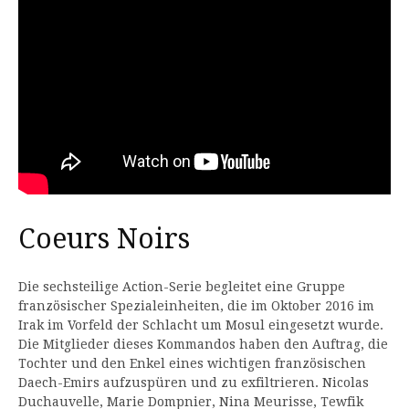
Coeurs Noirs
Die sechsteilige Action-Serie begleitet eine Gruppe
französischer Spezialeinheiten, die im Oktober 2016 im
Irak im Vorfeld der Schlacht um Mosul eingesetzt wurde.
Die Mitglieder dieses Kommandos haben den Auftrag, die
Tochter und den Enkel eines wichtigen französischen
Daech-Emirs aufzuspüren und zu exfiltrieren. Nicolas
Duchauvelle, Marie Dompnier, Nina Meurisse, Tewfik