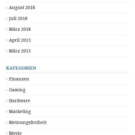
August 2018
Juli 2018
März 2018
April 2015
März 2015
KATEGORIEN
Finanzen
Gaming
Hardware
Marketing
Meinungsfreiheit
Movie