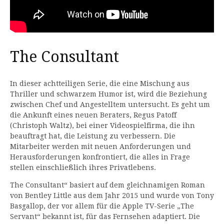
The Consultant
In dieser achtteiligen Serie, die eine Mischung aus
Thriller und schwarzem Humor ist, wird die Beziehung
zwischen Chef und Angestelltem untersucht. Es geht um
die Ankunft eines neuen Beraters, Regus Patoff
(Christoph Waltz), bei einer Videospielfirma, die ihn
beauftragt hat, die Leistung zu verbessern. Die
Mitarbeiter werden mit neuen Anforderungen und
Herausforderungen konfrontiert, die alles in Frage
stellen einschließlich ihres Privatlebens.
The Consultant“ basiert auf dem gleichnamigen Roman
von Bentley Little aus dem Jahr 2015 und wurde von Tony
Basgallop, der vor allem für die Apple TV-Serie „The
Servant“ bekannt ist, für das Fernsehen adaptiert. Die