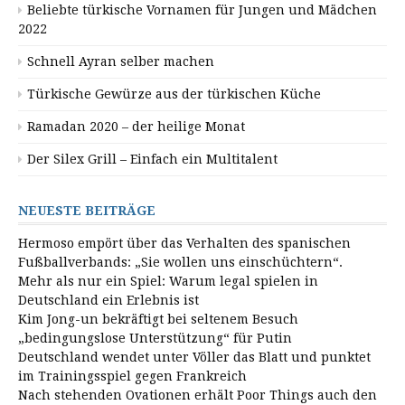
Beliebte türkische Vornamen für Jungen und Mädchen
2022
Schnell Ayran selber machen
Türkische Gewürze aus der türkischen Küche
Ramadan 2020 – der heilige Monat
Der Silex Grill – Einfach ein Multitalent
NEUESTE BEITRÄGE
Hermoso empört über das Verhalten des spanischen
Fußballverbands: „Sie wollen uns einschüchtern“.
Mehr als nur ein Spiel: Warum legal spielen in
Deutschland ein Erlebnis ist
Kim Jong-un bekräftigt bei seltenem Besuch
„bedingungslose Unterstützung“ für Putin
Deutschland wendet unter Völler das Blatt und punktet
im Trainingsspiel gegen Frankreich
Nach stehenden Ovationen erhält Poor Things auch den