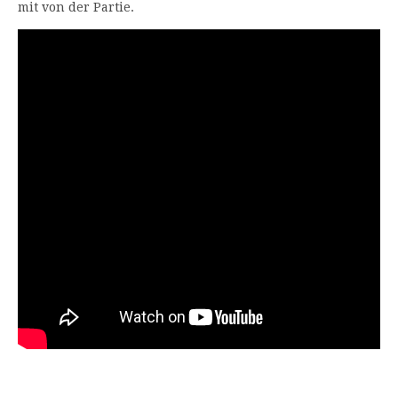
mit von der Partie.