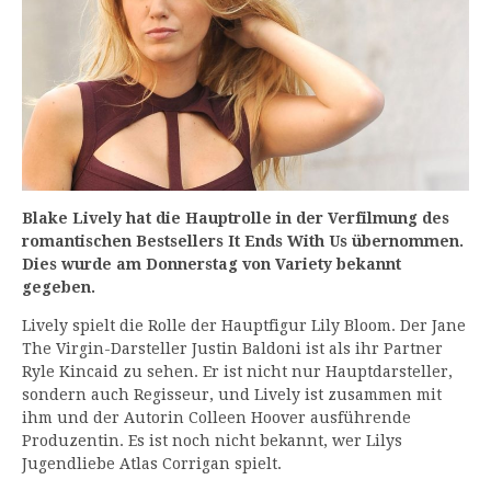
Blake Lively hat die Hauptrolle in der Verfilmung des
romantischen Bestsellers It Ends With Us übernommen.
Dies wurde am Donnerstag von Variety bekannt
gegeben.
Lively spielt die Rolle der Hauptfigur Lily Bloom. Der Jane
The Virgin-Darsteller Justin Baldoni ist als ihr Partner
Ryle Kincaid zu sehen. Er ist nicht nur Hauptdarsteller,
sondern auch Regisseur, und Lively ist zusammen mit
ihm und der Autorin Colleen Hoover ausführende
Produzentin. Es ist noch nicht bekannt, wer Lilys
Jugendliebe Atlas Corrigan spielt.