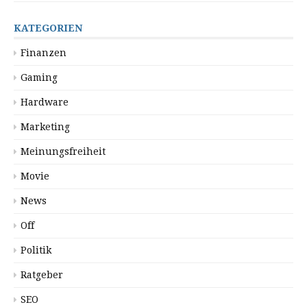
KATEGORIEN
Finanzen
Gaming
Hardware
Marketing
Meinungsfreiheit
Movie
News
Off
Politik
Ratgeber
SEO