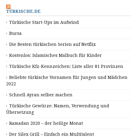
TÜRKISCHE.DE
Türkische Start-Ups im Aufwind
Bursa
Die Besten türkischen Serien auf Netflix
Kostenlos: Islamisches Malbuch für Kinder
Türkische Kfz-Kennzeichen: Liste aller 81 Provinzen
Beliebte türkische Vornamen für Jungen und Mädchen
2022
Schnell Ayran selber machen
Türkische Gewürze: Namen, Verwendung und
Übersetzung
Ramadan 2020 – der heilige Monat
Der Silex Grill – Einfach ein Multitalent