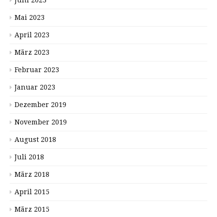
Mai 2023
April 2023
März 2023
Februar 2023
Januar 2023
Dezember 2019
November 2019
August 2018
Juli 2018
März 2018
April 2015
März 2015