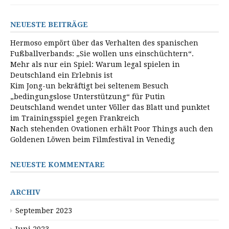
NEUESTE BEITRÄGE
Hermoso empört über das Verhalten des spanischen
Fußballverbands: „Sie wollen uns einschüchtern“.
Mehr als nur ein Spiel: Warum legal spielen in
Deutschland ein Erlebnis ist
Kim Jong-un bekräftigt bei seltenem Besuch
„bedingungslose Unterstützung“ für Putin
Deutschland wendet unter Völler das Blatt und punktet
im Trainingsspiel gegen Frankreich
Nach stehenden Ovationen erhält Poor Things auch den
Goldenen Löwen beim Filmfestival in Venedig
NEUESTE KOMMENTARE
ARCHIV
September 2023
Juni 2023