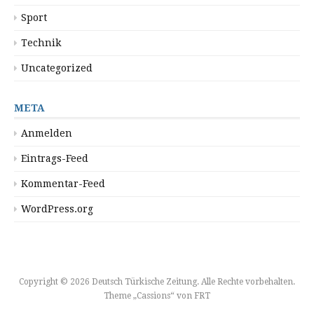
Sport
Technik
Uncategorized
META
Anmelden
Eintrags-Feed
Kommentar-Feed
WordPress.org
Copyright © 2026 Deutsch Türkische Zeitung. Alle Rechte vorbehalten.
Theme „Cassions“ von
FRT