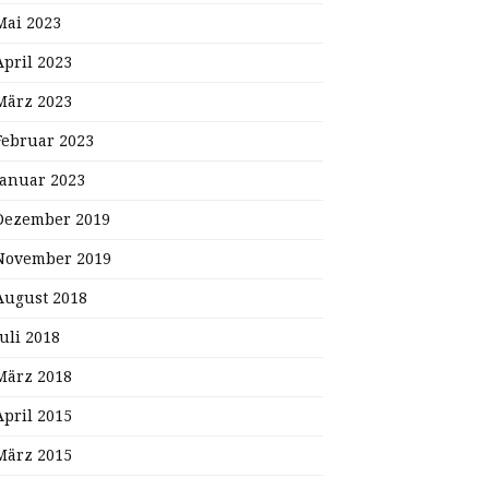
Mai 2023
April 2023
März 2023
Februar 2023
Januar 2023
Dezember 2019
November 2019
August 2018
Juli 2018
März 2018
April 2015
März 2015