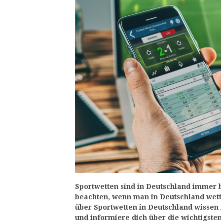
Sportwetten sind in Deutschland immer 
beachten, wenn man in Deutschland wett
über Sportwetten in Deutschland wissen m
und informiere dich über die wichtigste