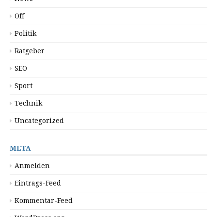
Off
Politik
Ratgeber
SEO
Sport
Technik
Uncategorized
META
Anmelden
Eintrags-Feed
Kommentar-Feed