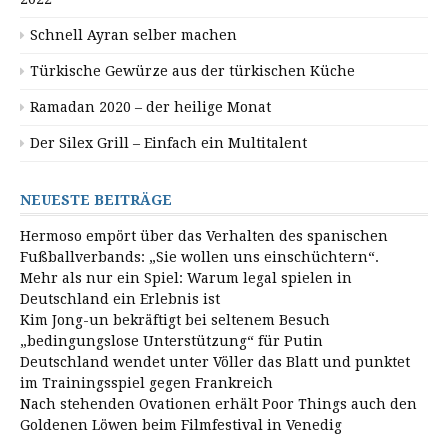
Schnell Ayran selber machen
Türkische Gewürze aus der türkischen Küche
Ramadan 2020 – der heilige Monat
Der Silex Grill – Einfach ein Multitalent
NEUESTE BEITRÄGE
Hermoso empört über das Verhalten des spanischen
Fußballverbands: „Sie wollen uns einschüchtern“.
Mehr als nur ein Spiel: Warum legal spielen in
Deutschland ein Erlebnis ist
Kim Jong-un bekräftigt bei seltenem Besuch
„bedingungslose Unterstützung“ für Putin
Deutschland wendet unter Völler das Blatt und punktet
im Trainingsspiel gegen Frankreich
Nach stehenden Ovationen erhält Poor Things auch den
Goldenen Löwen beim Filmfestival in Venedig