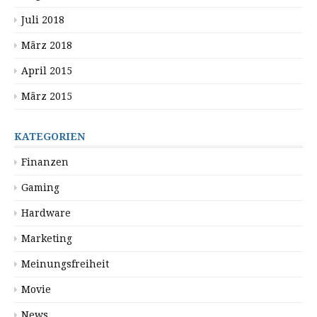
Juli 2018
März 2018
April 2015
März 2015
KATEGORIEN
Finanzen
Gaming
Hardware
Marketing
Meinungsfreiheit
Movie
News