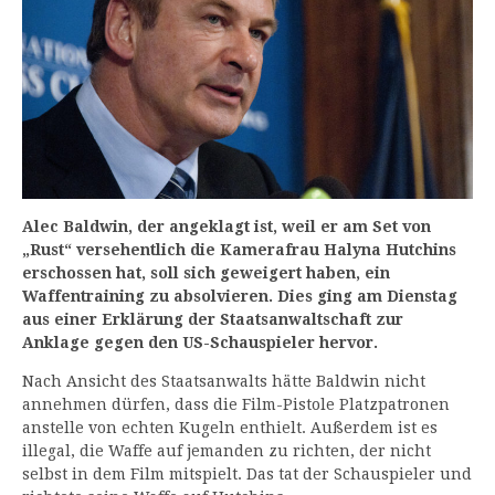
Alec Baldwin, der angeklagt ist, weil er am Set von
„Rust“ versehentlich die Kamerafrau Halyna Hutchins
erschossen hat, soll sich geweigert haben, ein
Waffentraining zu absolvieren. Dies ging am Dienstag
aus einer Erklärung der Staatsanwaltschaft zur
Anklage gegen den US-Schauspieler hervor.
Nach Ansicht des Staatsanwalts hätte Baldwin nicht
annehmen dürfen, dass die Film-Pistole Platzpatronen
anstelle von echten Kugeln enthielt. Außerdem ist es
illegal, die Waffe auf jemanden zu richten, der nicht
selbst in dem Film mitspielt. Das tat der Schauspieler und