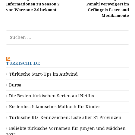
Informationen zu Season 2
Panahi verweigert im
von Warzone 2.0 bekannt:
Gefängnis Essen und
Medikamente
Suchen
nach:
TÜRKISCHE.DE
Türkische Start-Ups im Aufwind
Bursa
Die Besten türkischen Serien auf Netflix
Kostenlos: Islamisches Malbuch für Kinder
Türkische Kfz-Kennzeichen: Liste aller 81 Provinzen
Beliebte türkische Vornamen für Jungen und Mädchen
2022