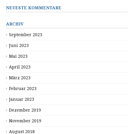
NEUESTE KOMMENTARE
ARCHIV
September 2023
Juni 2023
Mai 2023
April 2023
März 2023
Februar 2023
Januar 2023
Dezember 2019
November 2019
August 2018