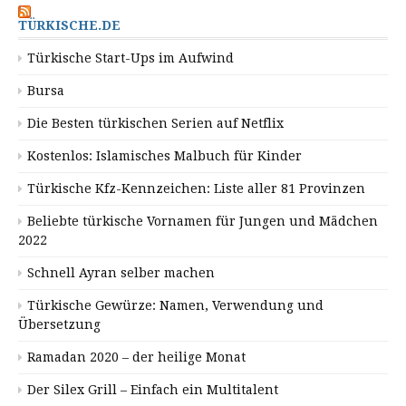
TÜRKISCHE.DE
Türkische Start-Ups im Aufwind
Bursa
Die Besten türkischen Serien auf Netflix
Kostenlos: Islamisches Malbuch für Kinder
Türkische Kfz-Kennzeichen: Liste aller 81 Provinzen
Beliebte türkische Vornamen für Jungen und Mädchen
2022
Schnell Ayran selber machen
Türkische Gewürze: Namen, Verwendung und
Übersetzung
Ramadan 2020 – der heilige Monat
Der Silex Grill – Einfach ein Multitalent