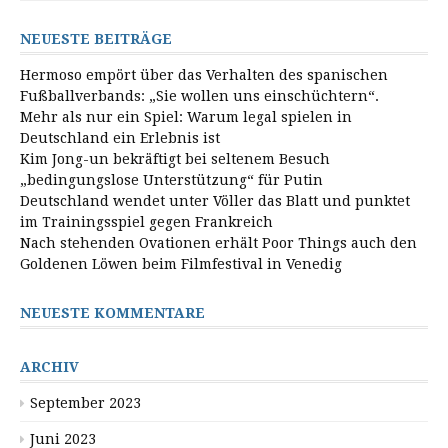
NEUESTE BEITRÄGE
Hermoso empört über das Verhalten des spanischen
Fußballverbands: „Sie wollen uns einschüchtern“.
Mehr als nur ein Spiel: Warum legal spielen in
Deutschland ein Erlebnis ist
Kim Jong-un bekräftigt bei seltenem Besuch
„bedingungslose Unterstützung“ für Putin
Deutschland wendet unter Völler das Blatt und punktet
im Trainingsspiel gegen Frankreich
Nach stehenden Ovationen erhält Poor Things auch den
Goldenen Löwen beim Filmfestival in Venedig
NEUESTE KOMMENTARE
ARCHIV
September 2023
Juni 2023