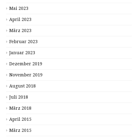
Mai 2023
April 2023
März 2023
Februar 2023
Januar 2023
Dezember 2019
November 2019
August 2018
Juli 2018
März 2018
April 2015
März 2015