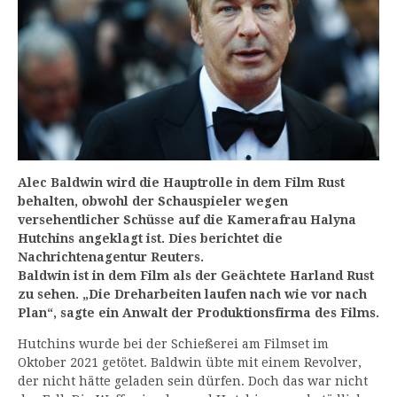
Alec Baldwin wird die Hauptrolle in dem Film Rust
behalten, obwohl der Schauspieler wegen
versehentlicher Schüsse auf die Kamerafrau Halyna
Hutchins angeklagt ist. Dies berichtet die
Nachrichtenagentur Reuters.
Baldwin ist in dem Film als der Geächtete Harland Rust
zu sehen. „Die Dreharbeiten laufen nach wie vor nach
Plan“, sagte ein Anwalt der Produktionsfirma des Films.
Hutchins wurde bei der Schießerei am Filmset im
Oktober 2021 getötet. Baldwin übte mit einem Revolver,
der nicht hätte geladen sein dürfen. Doch das war nicht