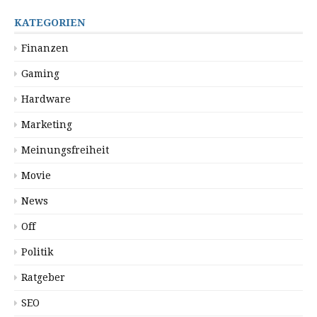
KATEGORIEN
Finanzen
Gaming
Hardware
Marketing
Meinungsfreiheit
Movie
News
Off
Politik
Ratgeber
SEO